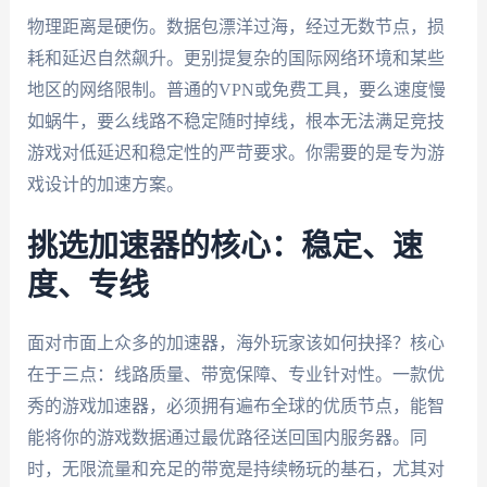
物理距离是硬伤。数据包漂洋过海，经过无数节点，损
耗和延迟自然飙升。更别提复杂的国际网络环境和某些
地区的网络限制。普通的VPN或免费工具，要么速度慢
如蜗牛，要么线路不稳定随时掉线，根本无法满足竞技
游戏对低延迟和稳定性的严苛要求。你需要的是专为游
戏设计的加速方案。
挑选加速器的核心：稳定、速
度、专线
面对市面上众多的加速器，海外玩家该如何抉择？核心
在于三点：线路质量、带宽保障、专业针对性。一款优
秀的游戏加速器，必须拥有遍布全球的优质节点，能智
能将你的游戏数据通过最优路径送回国内服务器。同
时，无限流量和充足的带宽是持续畅玩的基石，尤其对