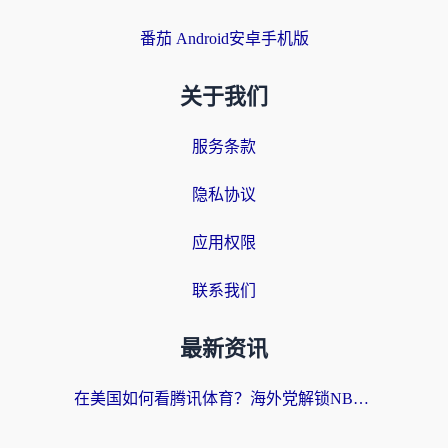
番茄 Android安卓手机版
关于我们
服务条款
隐私协议
应用权限
联系我们
最新资讯
在美国如何看腾讯体育？海外党解锁NBA欧洲杯直播的终极攻略