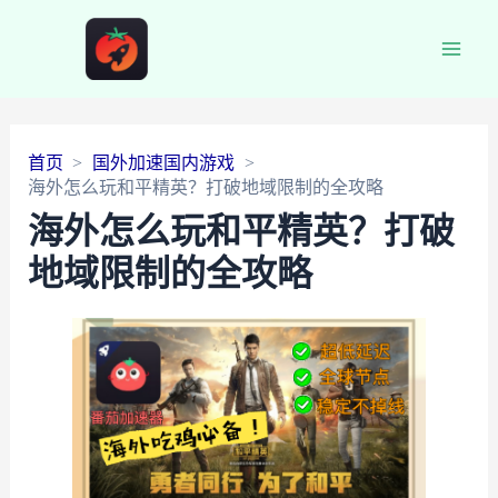
Main
Men
首页
国外加速国内游戏
海外怎么玩和平精英？打破地域限制的全攻略
海外怎么玩和平精英？打破
地域限制的全攻略