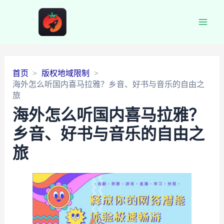
Main
Men
首页
版权地域限制
海外怎么听国内喜马拉雅？乡音、好书与音乐的自由之
旅
海外怎么听国内喜马拉雅？
乡音、好书与音乐的自由之
旅