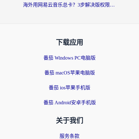
海外用网易云音乐总卡？3步解决版权限制+卡顿，还能听喜马拉雅！
下载应用
番茄 Windows PC电脑版
番茄 macOS苹果电脑版
番茄 ios苹果手机版
番茄 Android安卓手机版
关于我们
服务条款