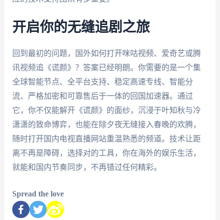
开启你的无缝追剧之旅
回到最初的问题，国外如何打开咪咕视频、爱奇艺或腾
讯视频追《谎颜》？答案已经明朗。你需要的是一个集
全球智能节点、全平台支持、稳定高速专线、智能分
流、严格加密和可靠售后于一体的回国加速器。通过
它，你不仅能解开《谎颜》的面纱，沉浸于叶知秋与冷
潇潇的致命博弈，也能在除夕夜无缝接入春晚的欢腾，
随时打开国内电视直播网站重温熟悉的频道。技术让距
离不再是障碍，选择对的工具，你在海外的娱乐生活，
就能和国内节奏同步，不再错过任何精彩。
Spread the love