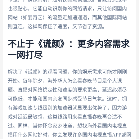
也很贴心，它能自动识别你的网络请求，只让访问国内
网站（如爱奇艺）的流量走加速通道，而其他国际网站
则直连，这样既保证了速度，又节省了资源。
不止于《谎颜》：更多内容需求
一网打尽
解决了《谎颜》的观看问题，你的娱乐需求可能才刚刚
开始。每年除夕，海外华人怎么看春晚节目是个大课
题。直播对网络稳定性和速度的要求更高，延迟必须尽
可能低，才能和国内亲友同步感受节日气氛。这时，拥
有游戏加速专线级别的加速器就显现出优势了，因为游
戏对延迟最敏感，这类线路用来看直播春晚再合适不
过。同样，当你怀念家乡味道，想找海外看国内电视直
播用什么网站好时，你会发现许多国内电视直播APP或网