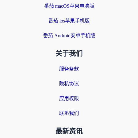
番茄 macOS苹果电脑版
番茄 ios苹果手机版
番茄 Android安卓手机版
关于我们
服务条款
隐私协议
应用权限
联系我们
最新资讯