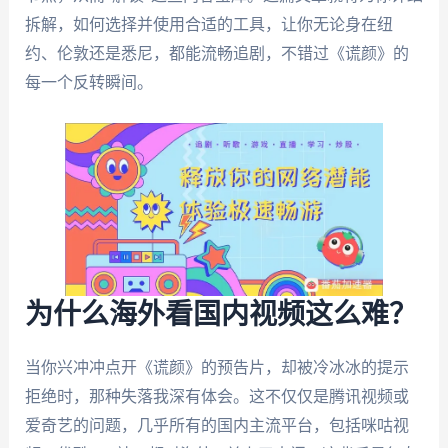
拆解，如何选择并使用合适的工具，让你无论身在纽
约、伦敦还是悉尼，都能流畅追剧，不错过《谎颜》的
每一个反转瞬间。
为什么海外看国内视频这么难？
当你兴冲冲点开《谎颜》的预告片，却被冷冰冰的提示
拒绝时，那种失落我深有体会。这不仅仅是腾讯视频或
爱奇艺的问题，几乎所有的国内主流平台，包括咪咕视