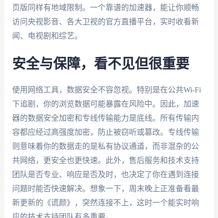
页版同样有地域限制。一个靠谱的加速器，能让你顺畅
访问央视影音、各大卫视的官方直播平台，实时收看新
闻、电视剧和综艺。
安全与保障，看不见但很重要
使用网络工具，数据安全不容忽视。特别是在公共Wi-Fi
下追剧，你的浏览数据可能暴露在风险中。因此，加速
器的数据安全加密和专线传输能力是底线。所有传输内
容都应经过高强度加密，防止被窃听或篡改。专线传输
则意味着你的数据走的是私有协议通道，而非混杂的公
共网络，更安全也更快速。此外，售后服务和技术支持
团队是否专业、响应是否及时，也决定了你在遇到连接
问题时能否快速解决。想象一下，周末晚上正准备看最
新更新的《谎颜》，突然连接不上，这时一个能实时响
应的技术支持团队有多重要。