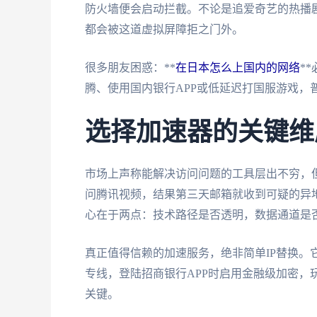
防火墙便会启动拦截。不论是追爱奇艺的热播
都会被这道虚拟屏障拒之门外。
很多朋友困惑：**
在日本怎么上国内的网络
*
腾、使用国内银行APP或低延迟打国服游戏，
选择加速器的关键维
市场上声称能解决访问问题的工具层出不穷，
问腾讯视频，结果第三天邮箱就收到可疑的异地
心在于两点：技术路径是否透明，数据通道是
真正值得信赖的加速服务，绝非简单IP替换。
专线，登陆招商银行APP时启用金融级加密，
关键。