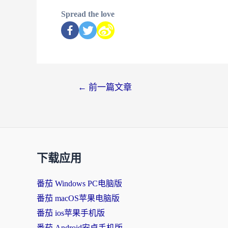
Spread the love
←
前一篇文章
下载应用
番茄 Windows PC电脑版
番茄 macOS苹果电脑版
番茄 ios苹果手机版
番茄 Android安卓手机版