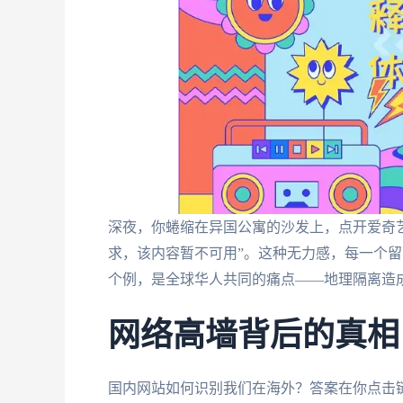
深夜，你蜷缩在异国公寓的沙发上，点开爱奇
求，该内容暂不可用”。这种无力感，每一个
个例，是全球华人共同的痛点——地理隔离造
网络高墙背后的真相
国内网站如何识别我们在海外？答案在你点击链