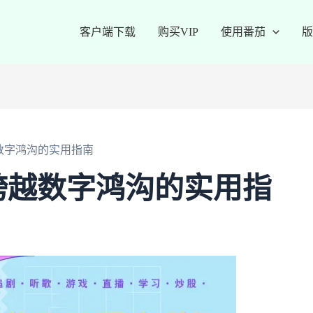
客户端下载
购买VIP
使用番茄
版
数字鸿沟的实用指南
跨越数字鸿沟的实用指