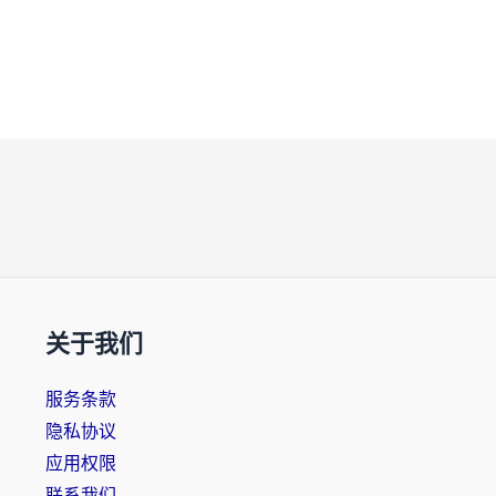
关于我们
服务条款
隐私协议
应用权限
联系我们