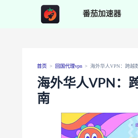
番茄加速器
首页
回国代理vpn
海外华人VPN：跨越
海外华人VPN：
南