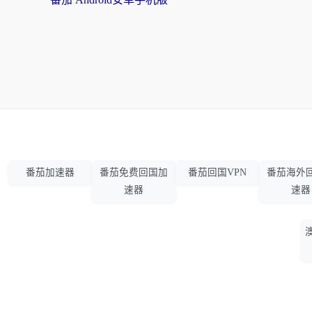
番茄加速器
番茄免费回国加
番茄回国VPN
番茄海外
速器
速器