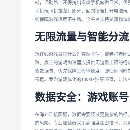
战，通勤路上还得掏出安卓手机做做日常。优
手机玩《饥饿龙》刷分，回到宿舍打开电脑玩
线保障游戏进度不中断。全平台支持是流畅体
无限流量与智能分流
玩在线游戏最怕什么？突然卡住，或者打着团战
障。真正的游戏加速器应提供无流量上限的畅
戏数据包，优先保障其传输速度，即使你同时
带宽。专为游戏优化的100M+独享通道，让
数据安全：游戏账号
在海外连接国服，数据需要经过更复杂的路径
的风险。专业加速器采用高强度加密技术，为你