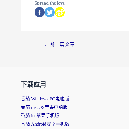
Spread the love
←
前一篇文章
下载应用
番茄 Windows PC电脑版
番茄 macOS苹果电脑版
番茄 ios苹果手机版
番茄 Android安卓手机版