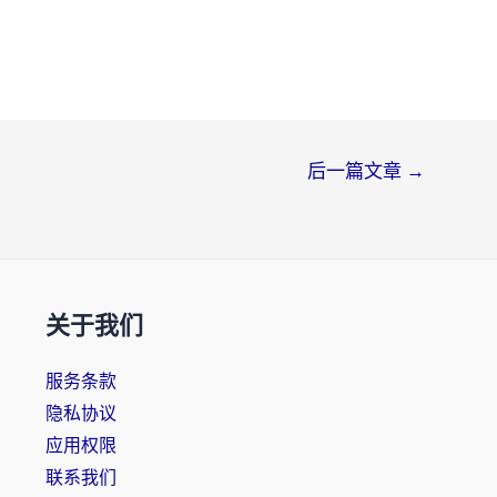
后一篇文章
→
关于我们
服务条款
隐私协议
应用权限
联系我们