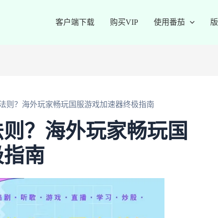
客户端下载
购买VIP
使用番茄
版
法则？海外玩家畅玩国服游戏加速器终极指南
法则？海外玩家畅玩国
极指南