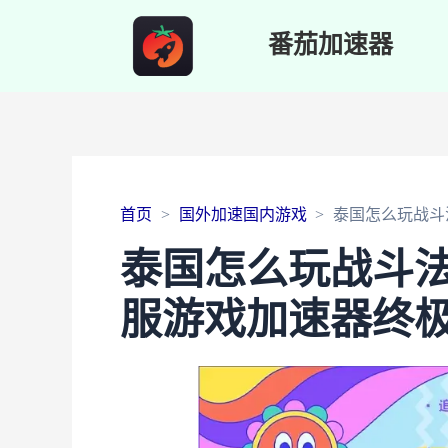
番茄加速器
首页
国外加速国内游戏
泰国怎么玩战斗
泰国怎么玩战斗
服游戏加速器终