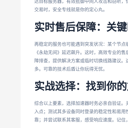
达目标服务器，有效抵御中间人攻击和窃听，
交易时，安全专线就是你的定心丸。
实时售后保障：关键
再稳定的服务也可能遇到突发状况：某个节点
《永劫无间》延迟飙升。这时，高效专业的售后
障排查，提供解决方案或临时切换线路建议。
多。可靠的技术后盾让你玩得无忧。
实战选择：找到你的
综合以上要素，选择加速器时务必亲自验证。
入点；测试其多设备同时登录的稳定性和易用
靠；并尝试联系其客服，感受响应速度。记住