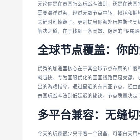
无论你是在泰国怎么玩战斗法则，还是在德国
需要漂洋过海，经过无数节点中转，损耗和拥
关键时刻掉链子。更别提当你海外玩帕斯卡契
解决之道，在于找到一条高效、稳定的“专属通
全球节点覆盖：你的
优秀的加速器核心在于其全球节点布局的广度
就越快。专为国服优化的回国线路更是关键，
出的游戏指令，通过最近的东南亚节点，经由
泰国玩战斗法则低延迟的秘诀。节点质量决定
多平台兼容：无缝切
今天的玩家很少只守着一个设备。可能白天用Wi