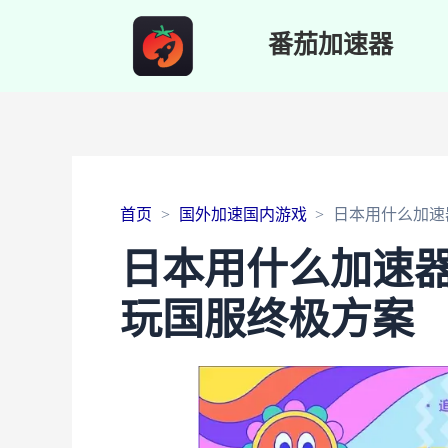
番茄加速器
首页
国外加速国内游戏
日本用什么加速
日本用什么加速器
玩国服终极方案