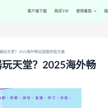
客户端下载
购买VIP
使用番茄
版
器玩天堂？2025海外畅玩国服终极方案
玩天堂？2025海外畅