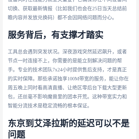
切换、获取最新情报（比如我们也会在25日当天总结前
瞻内容并发放兑换码）都不会因网络问题而分心。
服务背后，有支撑才踏实
工具总会遇到突发状况。深夜游戏突然延迟飙升，或者
节点一时连接不上，你需要的是能立刻解决问题的帮
手。专业的技术团队7x24小时提供售后支持，才是真正
的实时保障。那些承诺独享100M带宽的服务，能让你在
周五晚上同时看高清直播、让绝区零后台下载大型更新
包，还丝毫不影响魔兽里的团本开荒。这种带宽实力和
智能分流技术是稳定流畅的根本保证。
东京到艾泽拉斯的延迟可以不是
问题