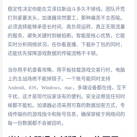
稳定性决定你能在艾泽拉斯战斗多久不掉线。团队开荒
打到紧要关头，加速器突然罢工，那种痛苦不言而喻。
必须选择能够承受长时间、高负荷运转，真正无限流量
的服务，避免关键时刻被掐断。智能是核心优势，它能
实时分析网络状况，在你看直播、下载补丁包的同时，
还能优先保障游戏数据的传输流畅不卡顿。
当你用手机查看攻略，用平板挂载游戏交易行时，电脑
上的主战场绝不能掉链子。一个账号能同时支持
Android、iOS、Windows、mac，多端设备都在线，互不
干扰，这才是现代玩家该有的便利。安全这根弦任何时
候都不能松。加速器必须采用可靠的数据加密方式，专
线传输你的游戏指令和账号信息，确保穿梭于网络间的
每一份数据都不会被窃听。