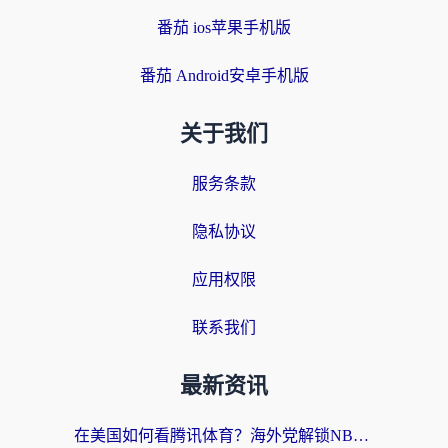
番茄 ios苹果手机版
番茄 Android安卓手机版
关于我们
服务条款
隐私协议
应用权限
联系我们
最新资讯
在美国如何看腾讯体育？海外党解锁NBA欧洲杯直播的终极攻略