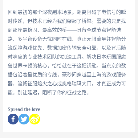
回到最初的那个深夜副本场景。距离阻碍了电信号的瞬
时传递，但技术已经为我们架起了桥梁。需要的只是找
到那座最稳固、最高效的桥——具备全球节点智能选
路、多平台设备无忧同时在线、真正无限流量并智能分
流保障游戏优先、数据加密传输安全可靠，以及背后随
时响应的专业技术团队的加速工具。解决日本玩国服魔
兽世界卡顿的核心，恰恰就在于这把钥匙。当东京的数
据包沿着最优质的专线，毫秒间穿越至上海的游戏服务
器，流畅征服熔火之心或奥格瑞玛大门，才真正成为可
能。别让延迟，阻断了你的征战之路。
Spread the love