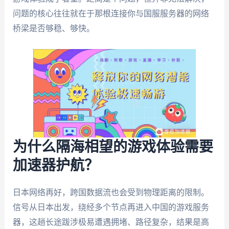
问题的核心往往就在于那根连接你与国服服务器的网络
桥梁是否够稳、够快。
为什么隔海相望的游戏体验需要
加速器护航？
日本网络再好，跨国数据流也会受到物理距离的限制。
信号从日本出发，绕经多个节点再进入中国的游戏服务
器，这趟长途跋涉极易遭遇拥堵、路径复杂，结果是高