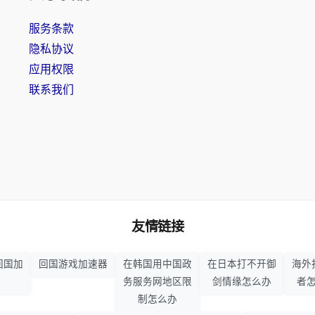
服务条款
隐私协议
应用权限
联系我们
友情链接
回国加
回国游戏加速器
在韩国用中国政
在日本打不开御
海外
务服务网地区限
剑情缘怎么办
者
制怎么办