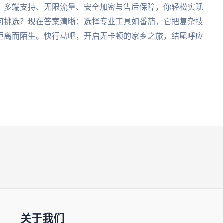
、多端支持、无限流量、安全加密与售后保障，你轻松实现
何挑选？现在答案清晰：选择专业工具如番茄，它把复杂技
距离而陌生。快行动吧，开启无卡顿的家乡之旅，结尾呼应
关于我们