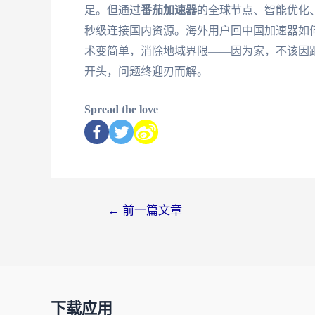
足。但通过
番茄加速器
的全球节点、智能优化
秒级连接国内资源。海外用户回中国加速器如
术变简单，消除地域界限——因为家，不该因
开头，问题终迎刃而解。
Spread the love
←
前一篇文章
下载应用