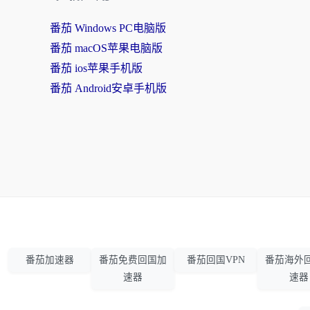
番茄 Windows PC电脑版
番茄 macOS苹果电脑版
番茄 ios苹果手机版
番茄 Android安卓手机版
番茄加速器
番茄免费回国加
番茄回国VPN
番茄海外
速器
速器