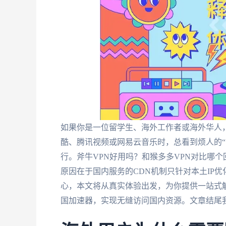
如果你是一位留学生、海外工作者或海外华人，
酷、腾讯视频或网易云音乐时，总看到烦人的“
行。斧牛VPN好用吗？和猴多多VPN对比哪
原因在于国内服务的CDN机制只针对本土IP
心，本文将从真实体验出发，为你提供一站式
国加速器，实现无缝访问国内资源。文章结尾