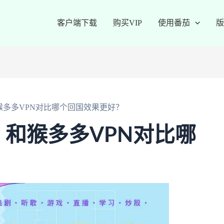
客户端下载
购买VIP
使用番茄
版
猴多多VPN对比哪个回国效果更好？
？和猴多多VPN对比哪
？