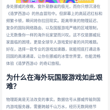
身处挪威的夜晚，窗外是静谧的极光，而你只想沉浸在
《造梦西游4》的热血冒险中。但屏幕上的高延迟红标和
频繁卡顿，瞬间将你拉回现实。距离带来的物理延迟、
复杂的国际网络路由、以及国服游戏严格的区域限制，
让无数像你一样的海外玩家望而兴叹。这不仅是挪威玩
家面临的困境，更是全球华人游戏爱好者的共同难题。
好在，选择一款专业的游戏加速器，就能彻底打通这条
回国的高速通道，让你在挪威的冰雪世界里，也能流畅
体验《造梦西游4》的奇幻旅程。
为什么在海外玩国服游戏如此艰
难？
物理距离是无法改变的事实。数据信号从挪威传输到国
内游戏服务器，需要跨越千山万水，经历无数网络节