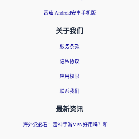
番茄 Android安卓手机版
关于我们
服务条款
隐私协议
应用权限
联系我们
最新资讯
海外党必看：雷神手游VPN好用吗？和天速回国VPN对比哪个回国效果更好？附实用加速器选择指南