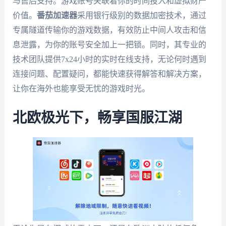
与售后支持。游戏账号关联着你的时间投入和虚拟财产
价值。
番茄加速器
采用银行级别的数据加密技术，通过
专属隧道传输你的游戏数据，有效防止中间人攻击和信
息泄露，为你的账号安全加上一把锁。同时，其专业的
技术团队提供7x24小时的实时在线支持，无论何时遇到
连接问题、配置疑问，都能快速获得解答和解决方案，
让你在海外也能享受无忧的游戏时光。
北欧极光下，畅享国服江湖