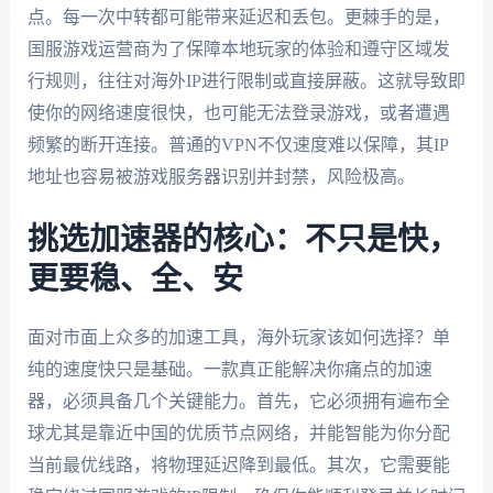
点。每一次中转都可能带来延迟和丢包。更棘手的是，
国服游戏运营商为了保障本地玩家的体验和遵守区域发
行规则，往往对海外IP进行限制或直接屏蔽。这就导致即
使你的网络速度很快，也可能无法登录游戏，或者遭遇
频繁的断开连接。普通的VPN不仅速度难以保障，其IP
地址也容易被游戏服务器识别并封禁，风险极高。
挑选加速器的核心：不只是快，
更要稳、全、安
面对市面上众多的加速工具，海外玩家该如何选择？单
纯的速度快只是基础。一款真正能解决你痛点的加速
器，必须具备几个关键能力。首先，它必须拥有遍布全
球尤其是靠近中国的优质节点网络，并能智能为你分配
当前最优线路，将物理延迟降到最低。其次，它需要能