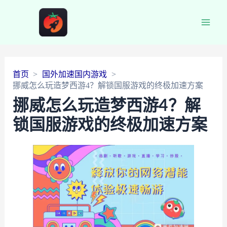
Main
Men
首页
国外加速国内游戏
挪威怎么玩造梦西游4？解锁国服游戏的终极加速方案
挪威怎么玩造梦西游4？解
锁国服游戏的终极加速方案