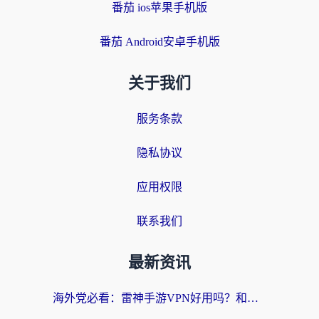
番茄 ios苹果手机版
番茄 Android安卓手机版
关于我们
服务条款
隐私协议
应用权限
联系我们
最新资讯
海外党必看：雷神手游VPN好用吗？和天速回国VPN对比哪个回国效果更好？附实用加速器选择指南