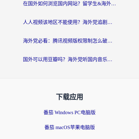
在国外如何浏览国内网站？留学生&海外华人的无缝访问指南
人人视频该地区不能使用？海外党追剧看片的终极解决方案来了
海外党必看：腾讯视频版权限制怎么破？3步让你轻松追剧
国外可以用豆瓣吗？海外党听国内音乐听书的实用指南
下载应用
番茄 Windows PC电脑版
番茄 macOS苹果电脑版