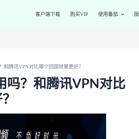
客户端下载
购买VIP
使用番茄
版
吗？和腾讯VPN对比哪个回国效果更好？
好用吗？和腾讯VPN对比
好？