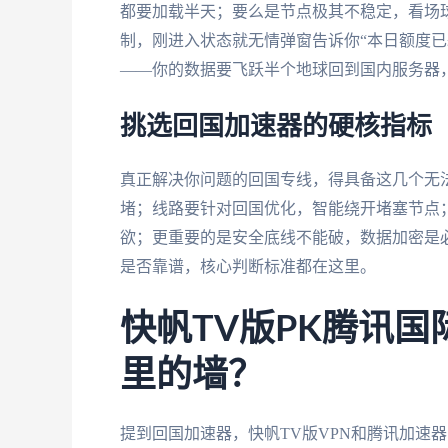
都要加载半天；要么是节点极其不稳定，看场
制，刚进入状态就无情弹窗告诉你“本日额度已
——你的数据要飞跃半个地球回到国内服务器
挑选回国加速器的硬核指标
真正解决你问题的回国专线，得具备这几个无
堵；线路要针对回国优化，智能绕开堵塞节点
欲；更重要的是安全底线不能破，数据加密是
是否靠谱，核心判断标准都在这里。
快帆TV版PK腾讯国
里的墙？
提到回国加速器，快帆TV版VPN和腾讯加速