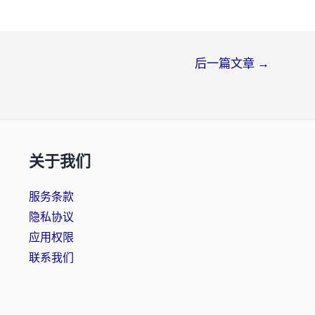
后一篇文章
→
关于我们
服务条款
隐私协议
应用权限
联系我们