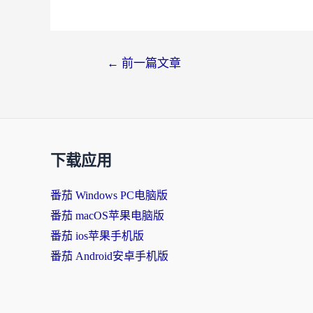
←
前一篇文章
下载应用
番茄 Windows PC电脑版
番茄 macOS苹果电脑版
番茄 ios苹果手机版
番茄 Android安卓手机版