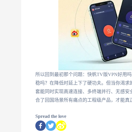
所以回到最初那个问题：快帆TV版VPN好用
稳吗？在降低时延上下了硬功夫。但当你渴求
套能同时实现高速连接、多终端并行、无感安
合了回国场景所有痛点的工程级产品，才能真正
Spread the love