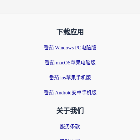
下载应用
番茄 Windows PC电脑版
番茄 macOS苹果电脑版
番茄 ios苹果手机版
番茄 Android安卓手机版
关于我们
服务条款