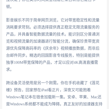
顿。
影音娱乐不同于简单网页浏览，它对带宽稳定性和流量
消耗要求苛刻。必须选择提供真正稳定无限流量服务的
产品，并具备智能数据流量的技术。能识别区分普通浏
览和视频流量的加速器进行智能分流，确保珍贵带宽资
源优先保障高码率的《庆余年》视频播放数据，而非后
台邮件同步。精选的回国影音专线服务，特别是能提供
独享100M带宽保障的产品，才足以应对4K高清直播需
求。
跨设备灵活使用是另一个刚需。你在手机收藏了《莲花
楼》预告，回家想在iPad看正片，深夜又可能抱着
Windows笔记本在宿舍加载新一集。安卓、苹果、Mac还
是Windows系统都不能成为障碍。真正友好的加速器支持