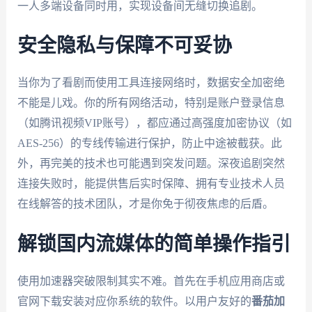
一人多端设备同时用，实现设备间无缝切换追剧。
安全隐私与保障不可妥协
当你为了看剧而使用工具连接网络时，数据安全加密绝
不能是儿戏。你的所有网络活动，特别是账户登录信息
（如腾讯视频VIP账号），都应通过高强度加密协议（如
AES-256）的专线传输进行保护，防止中途被截获。此
外，再完美的技术也可能遇到突发问题。深夜追剧突然
连接失败时，能提供售后实时保障、拥有专业技术人员
在线解答的技术团队，才是你免于彻夜焦虑的后盾。
解锁国内流媒体的简单操作指引
使用加速器突破限制其实不难。首先在手机应用商店或
官网下载安装对应你系统的软件。以用户友好的
番茄加