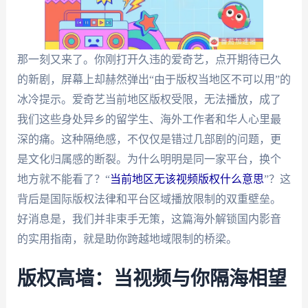
那一刻又来了。你刚打开久违的爱奇艺，点开期待已久
的新剧，屏幕上却赫然弹出“由于版权当地区不可以用”的
冰冷提示。爱奇艺当前地区版权受限，无法播放，成了
我们这些身处异乡的留学生、海外工作者和华人心里最
深的痛。这种隔绝感，不仅仅是错过几部剧的问题，更
是文化归属感的断裂。为什么明明是同一家平台，换个
地方就不能看了？“
当前地区无该视频版权什么意思
”？这
背后是国际版权法律和平台区域播放限制的双重壁垒。
好消息是，我们并非束手无策，这篇海外解锁国内影音
的实用指南，就是助你跨越地域限制的桥梁。
版权高墙：当视频与你隔海相望