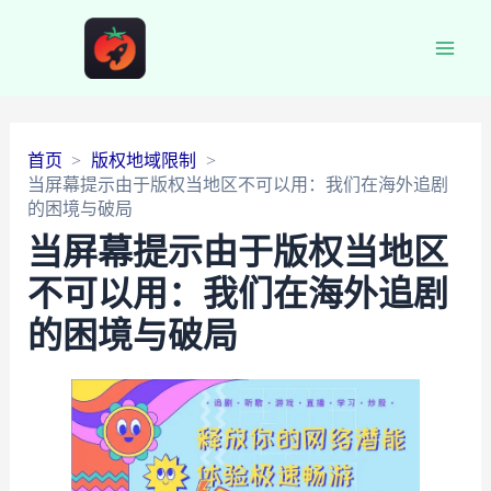
Main
Men
首页
版权地域限制
当屏幕提示由于版权当地区不可以用：我们在海外追剧
的困境与破局
当屏幕提示由于版权当地区
不可以用：我们在海外追剧
的困境与破局