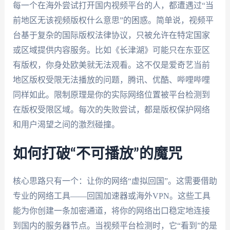
每一个在海外尝试打开国内视频平台的人，都遭遇过“当
前地区无该视频版权什么意思”的困惑。简单说，视频平
台基于复杂的国际版权法律协议，只被允许在特定国家
或区域提供内容服务。比如《长津湖》可能只在东亚区
有版权，你身处欧美就无法观看。这不仅是爱奇艺当前
地区版权受限无法播放的问题，腾讯、优酷、哔哩哔哩
同样如此。限制原理是你的实际网络位置被平台检测到
在版权受限区域。每次的失败尝试，都是版权保护网络
和用户渴望之间的激烈碰撞。
如何打破“不可播放”的魔咒
核心思路只有一个：让你的网络“虚拟回国”。这需要借助
专业的网络工具——回国加速器或海外VPN。这些工具
能为你创建一条加密通道，将你的网络出口稳定地连接
到国内的服务器节点。当视频平台检测时，它“看到”的是