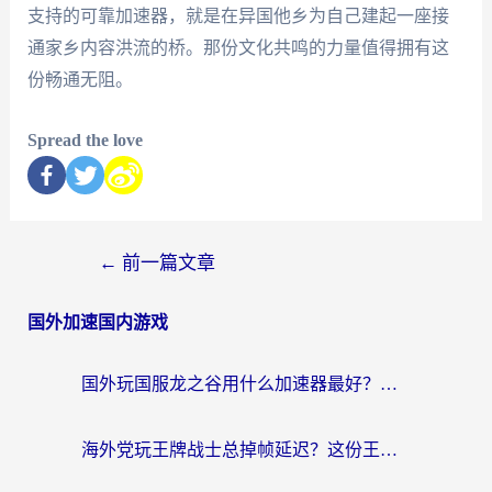
支持的可靠加速器，就是在异国他乡为自己建起一座接
通家乡内容洪流的桥。那份文化共鸣的力量值得拥有这
份畅通无阻。
Spread the love
←
前一篇文章
国外加速国内游戏
国外玩国服龙之谷用什么加速器最好？一份给海外游子的终极指南
海外党玩王牌战士总掉帧延迟？这份王牌战士延迟加速器终极指南救你命