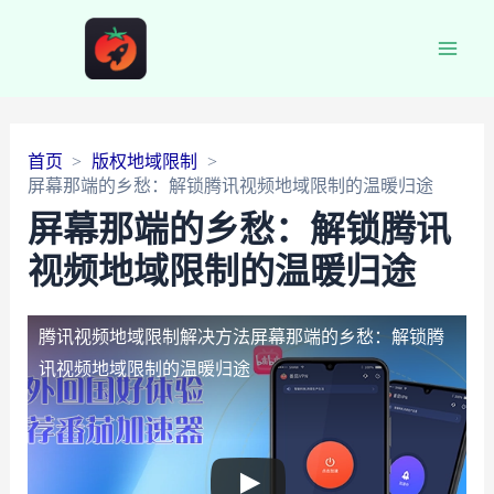
Main
Men
首页
版权地域限制
屏幕那端的乡愁：解锁腾讯视频地域限制的温暖归途
屏幕那端的乡愁：解锁腾讯
视频地域限制的温暖归途
腾讯视频地域限制解决方法
屏幕那端的乡愁：解锁腾
讯视频地域限制的温暖归途