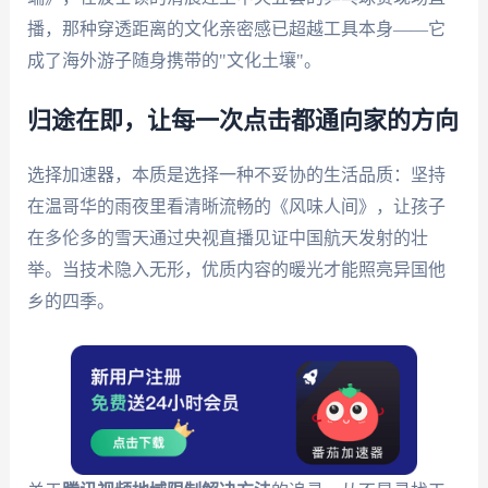
播，那种穿透距离的文化亲密感已超越工具本身——它
成了海外游子随身携带的"文化土壤"。
归途在即，让每一次点击都通向家的方向
选择加速器，本质是选择一种不妥协的生活品质：坚持
在温哥华的雨夜里看清晰流畅的《风味人间》，让孩子
在多伦多的雪天通过央视直播见证中国航天发射的壮
举。当技术隐入无形，优质内容的暖光才能照亮异国他
乡的四季。