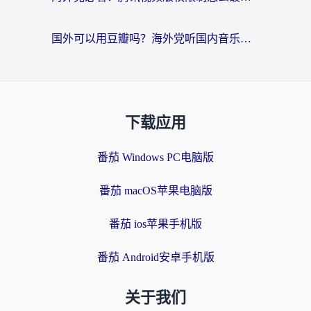
国外可以用豆瓣吗？海外党听国内音乐听书的实用指南
下载应用
番茄 Windows PC电脑版
番茄 macOS苹果电脑版
番茄 ios苹果手机版
番茄 Android安卓手机版
关于我们