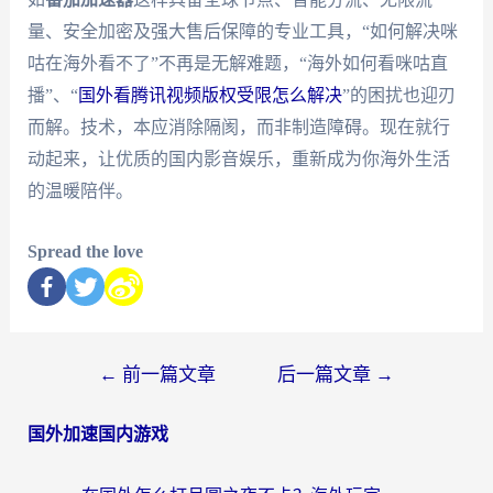
量、安全加密及强大售后保障的专业工具，“如何解决咪
咕在海外看不了”不再是无解难题，“海外如何看咪咕直
播”、“
国外看腾讯视频版权受限怎么解决
”的困扰也迎刃
而解。技术，本应消除隔阂，而非制造障碍。现在就行
动起来，让优质的国内影音娱乐，重新成为你海外生活
的温暖陪伴。
Spread the love
←
前一篇文章
后一篇文章
→
国外加速国内游戏