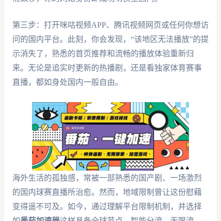
第三步：打开咪咕视频APP、腾讯视频网页或任何你想访
问的国内平台。此刻，你会发现，“该地区无法播放”的提
示消失了，熟悉的首页推荐和流畅的播放体验重新归
来。无论是追实时更新的热播剧，还是看独家体育赛事
直播，都如身处国内一般自由。
海外生活的孤独感，常被一部熟悉的国产剧、一场激烈
的国内球赛直播所治愈。然而，地域限制曾让这份慰藉
变得遥不可及。如今，通过理解平台限制机制，并选择
如
番茄加速器
这样具备全球节点、智能分流、无限流