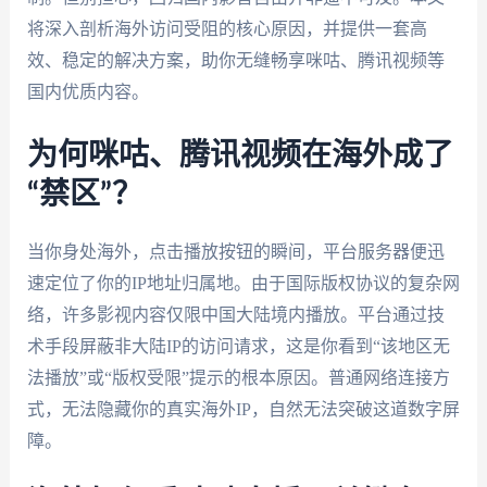
将深入剖析海外访问受阻的核心原因，并提供一套高
效、稳定的解决方案，助你无缝畅享咪咕、腾讯视频等
国内优质内容。
为何咪咕、腾讯视频在海外成了
“禁区”？
当你身处海外，点击播放按钮的瞬间，平台服务器便迅
速定位了你的IP地址归属地。由于国际版权协议的复杂网
络，许多影视内容仅限中国大陆境内播放。平台通过技
术手段屏蔽非大陆IP的访问请求，这是你看到“该地区无
法播放”或“版权受限”提示的根本原因。普通网络连接方
式，无法隐藏你的真实海外IP，自然无法突破这道数字屏
障。