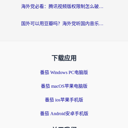
海外党必看：腾讯视频版权限制怎么破？3步让你轻松追剧
国外可以用豆瓣吗？海外党听国内音乐听书的实用指南
下载应用
番茄 Windows PC电脑版
番茄 macOS苹果电脑版
番茄 ios苹果手机版
番茄 Android安卓手机版