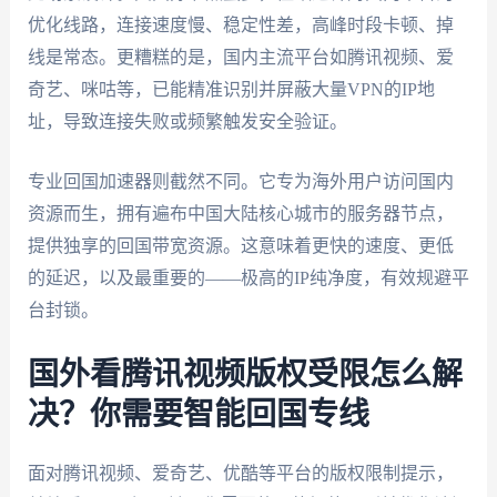
优化线路，连接速度慢、稳定性差，高峰时段卡顿、掉
线是常态。更糟糕的是，国内主流平台如腾讯视频、爱
奇艺、咪咕等，已能精准识别并屏蔽大量VPN的IP地
址，导致连接失败或频繁触发安全验证。
专业回国加速器则截然不同。它专为海外用户访问国内
资源而生，拥有遍布中国大陆核心城市的服务器节点，
提供独享的回国带宽资源。这意味着更快的速度、更低
的延迟，以及最重要的——极高的IP纯净度，有效规避平
台封锁。
国外看腾讯视频版权受限怎么解
决？你需要智能回国专线
面对腾讯视频、爱奇艺、优酷等平台的版权限制提示，