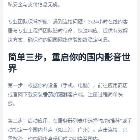
私安全与支付信息无虞。
专业团队保驾护航：遇到连接问题？7x24小时在线的客
服与专业工程师团队随时待命，快速响应，提供有效解
决方案，确保你的回国网络体验始终稳定可靠。
简单三步，重启你的国内影音世
界
第一步：根据你的设备（手机、电脑），前往应用商店
或官网下载安装
番茄加速器
客户端。注册过程简单快
捷。
第二步：启动应用，在服务器列表中选择“智能推荐”或手
动指定一个国内节点（如上海、广州）。点击连接，只
需数秒，你的网络身份即成功切换至国内。