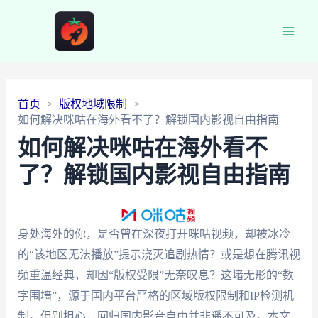
Main
Men
首页
版权地域限制
如何解决咪咕在海外看不了？解锁国内影视自由指南
如何解决咪咕在海外看不
了？解锁国内影视自由指南
身处海外的你，是否曾在深夜打开咪咕视频，却被冰冷
的“该地区无法播放”提示浇灭追剧热情？或是想在腾讯视
频重温经典，却因“版权受限”无奈叹息？这堵无形的“数
字围墙”，源于国内平台严格的区域版权限制和IP检测机
制。但别担心，回归国内影音自由并非遥不可及。本文