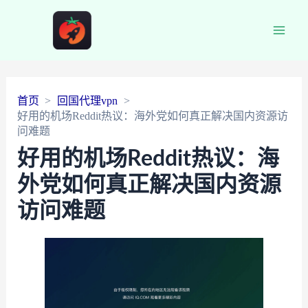
Main
Men
首页
回国代理vpn
好用的机场Reddit热议：海外党如何真正解决国内资源访
问难题
好用的机场Reddit热议：海
外党如何真正解决国内资源
访问难题