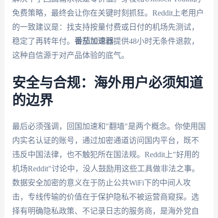
免费策略，最终会让你在关键时刻抓狂。Reddit上老用户
的一致建议是：找支持按量付费或日付的机场先测试，
稳定了再转年付。
番茄加速器
提供48小时无条件退款，
这种自信源于对产品体验的底气。
安全与合规：海外用户必须知道
的边界
最后必须强调，回国加速和"翻墙"是两个概念。你使用国
内实名认证的账号，通过加密通道访问国内平台，既不
违反中国法律，也不触犯所在国法规。Reddit上"好用的
机场Reddit"讨论中，没人鼓励用这些工具做非法之事。
数据安全加密的意义在于防止公共WiFi下的中间人攻
击，专线传输的价值在于保护隐私不被运营商窥探。选
择有明确隐私政策、不记录日志的服务商，是海外党自