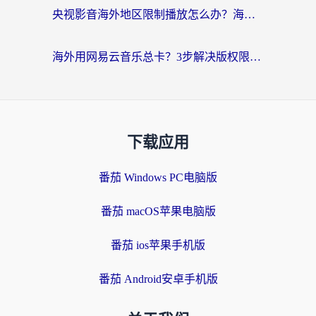
央视影音海外地区限制播放怎么办？海外党亲测有效的回国加速指南
海外用网易云音乐总卡？3步解决版权限制+卡顿，还能听喜马拉雅！
下载应用
番茄 Windows PC电脑版
番茄 macOS苹果电脑版
番茄 ios苹果手机版
番茄 Android安卓手机版