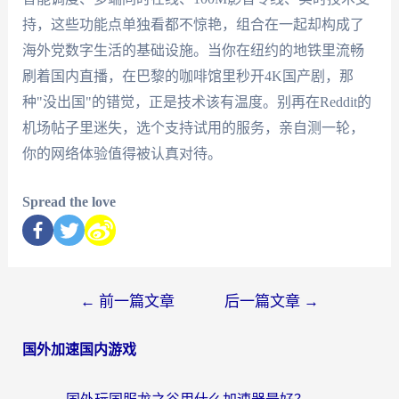
持，这些功能点单独看都不惊艳，组合在一起却构成了
海外党数字生活的基础设施。当你在纽约的地铁里流畅
刷着国内直播，在巴黎的咖啡馆里秒开4K国产剧，那
种"没出国"的错觉，正是技术该有温度。别再在Reddit的
机场帖子里迷失，选个支持试用的服务，亲自测一轮，
你的网络体验值得被认真对待。
Spread the love
←
前一篇文章
后一篇文章
→
国外加速国内游戏