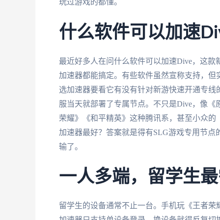
玩过游戏的都懂。
什么软件可以加速Di
最近好多人在问什么软件可以加速Dive，这
加速器都能搞定。有些软件虽然宣称支持，但
选加速器要看它有没有针对新游快速开通专线
服当天就部署了专属节点。不只是Dive，像
荣耀》《和平精英》这种腾讯系，甚至小众的
加速器最好？答案就是得有SLG游戏专用节
输了。
一人多端，留学生最
留学生的设备通常不止一台。手机玩《王者荣
加速器只支持单设备登录，换设备就得反复切