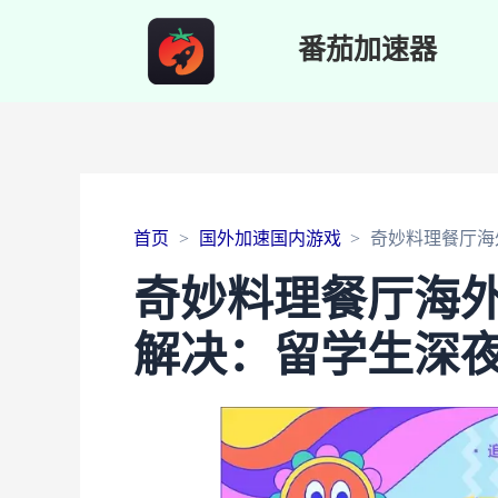
番茄加速器
首页
国外加速国内游戏
奇妙料理餐厅海
奇妙料理餐厅海
解决：留学生深