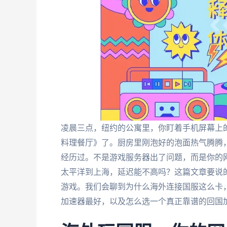
凌晨三点，纽约的公寓里，你盯着手机屏幕上的
料理餐厅》了。厨房里刚泡好的泡面热气腾腾
经历过。不是游戏服务器出了问题，而是你的
太平洋到上海，延迟能不高吗？这篇文章要说
游戏。我们会聊到为什么海外连接国服这么卡，
加速器最好，以及怎么选一个真正靠谱的回国