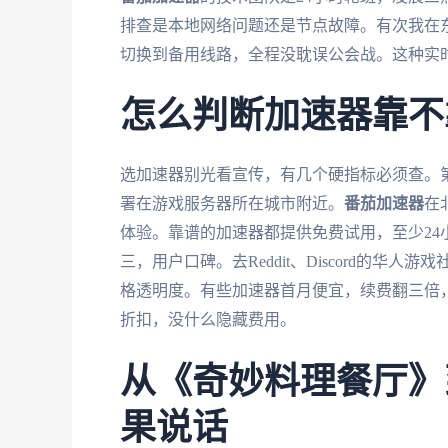
排查是本地网络问题还是节点故障。有次我在
切换到备用线路，全程没耽误公会战。这种实
怎么判断加速器靠不
选加速器别光看宣传，有几个硬指标必须查。
署在游戏服务器所在城市附近。
番茄加速器
在
体验。靠谱的加速器都提供免费试用，至少2
三，用户口碑。去Reddit、Discord的
格透明度。有些加速器首月便宜，续费翻三倍
折扣，没什么隐藏费用。
从《奇妙料理餐厅》
果说话