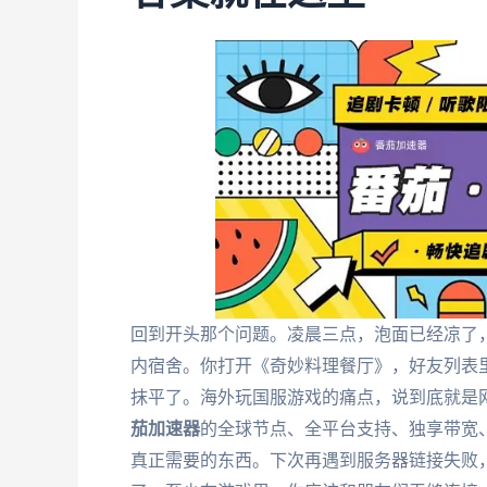
回到开头那个问题。凌晨三点，泡面已经凉了
内宿舍。你打开《奇妙料理餐厅》，好友列表
抹平了。海外玩国服游戏的痛点，说到底就是
茄加速器
的全球节点、全平台支持、独享带宽
真正需要的东西。下次再遇到服务器链接失败