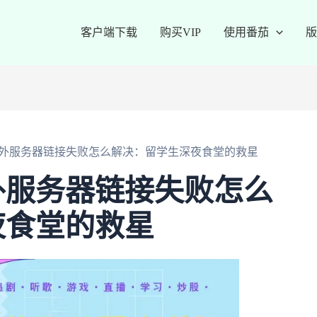
客户端下载
购买VIP
使用番茄
版
外服务器链接失败怎么解决：留学生深夜食堂的救星
外服务器链接失败怎么
夜食堂的救星