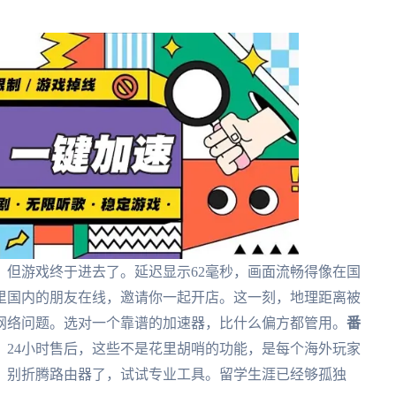
，但游戏终于进去了。延迟显示62毫秒，画面流畅得像在国
里国内的朋友在线，邀请你一起开店。这一刻，地理距离被
网络问题。选对一个靠谱的加速器，比什么偏方都管用。
番
、24小时售后，这些不是花里胡哨的功能，是每个海外玩家
，别折腾路由器了，试试专业工具。留学生涯已经够孤独