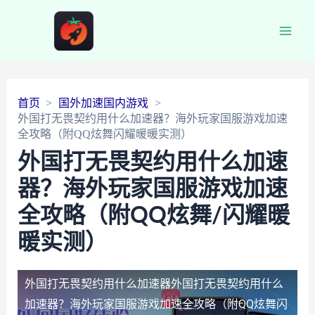
Main
Men
首页
国外加速国内游戏
外国打无畏契约用什么加速器？海外玩家国服游戏加速
全攻略（附QQ炫舞闪耀暖暖实测）
外国打无畏契约用什么加速
器？海外玩家国服游戏加速
全攻略（附QQ炫舞/闪耀暖
暖实测）
外国打无畏契约用什么加速器
外国打无畏契约用什么
加速器？海外玩家国服游戏加速全攻略（附QQ炫舞闪