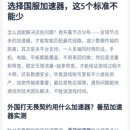
选择国服加速器，这5个标准不
能少
怎么选能解决这些问题？首先看节点分布——全球节点
多的加速器，才能智能匹配最优线路，减少数据传输的
距离；其次是多平台支持，一人多端同时用的话，手
机、电脑、平板都能覆盖，不用来回切换；然后是流量
和带宽，稳定无限流量+独享带宽，才能保证游戏过程不
卡顿；还有数据安全，毕竟游戏账号里有不少虚拟资
产，加密传输很重要；最后是售后保障，遇到问题能快
速找到技术团队解决，不耽误游戏时间。
外国打无畏契约用什么加速器？番茄加速
器实测