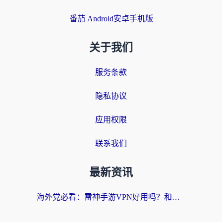
番茄 Android安卓手机版
关于我们
服务条款
隐私协议
应用权限
联系我们
最新资讯
海外党必看：雷神手游VPN好用吗？和天速回国VPN对比哪个回国效果更好？附实用加速器选择指南