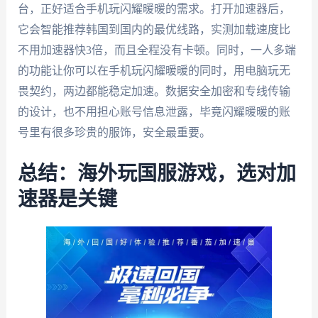
台，正好适合手机玩闪耀暖暖的需求。打开加速器后，
它会智能推荐韩国到国内的最优线路，实测加载速度比
不用加速器快3倍，而且全程没有卡顿。同时，一人多端
的功能让你可以在手机玩闪耀暖暖的同时，用电脑玩无
畏契约，两边都能稳定加速。数据安全加密和专线传输
的设计，也不用担心账号信息泄露，毕竟闪耀暖暖的账
号里有很多珍贵的服饰，安全最重要。
总结：海外玩国服游戏，选对加
速器是关键