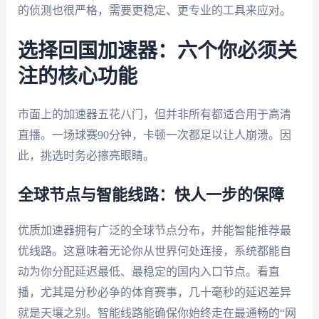
的侦测也很严格，需要更稳定、更专业的工具来应对。
选择回国加速器：六个你必须关
注的核心功能
市面上的加速器五花八门，但并非所有都适合用于高清
直播。一场球赛90分钟，卡顿一次都足以让人崩溃。因
此，挑选时务必擦亮眼睛。
全球节点与智能线路：快人一步的保障
优质加速器拥有广泛的全球节点分布，并能智能推荐最
优线路。这意味着无论你从世界何处连接，系统都能自
动为你分配延迟最低、最稳定的国内入口节点。看直
播，尤其是分秒必争的体育赛事，几十毫秒的延迟差异
就是天壤之别。智能线路能确保你始终走在最通畅的“网