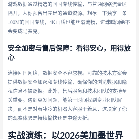
游戏数据通过精选的回国专线传输，与普通网络流量区
隔开，为你预留出充足的通道资源。想象一下独享一条
100M的回国专线，4K画质也能丝滑流畅，进球瞬间绝不
会变成马赛克。
安全加密与售后保障：看得安心，用得放
心
连接回国网络，数据安全不容忽视。可靠的技术方案会
提供数据安全加密和专线传输，确保你的浏览数据和隐
私信息不被窥探。此外，售后服务和技术团队的支持至
关重要。遇到突发问题，能第一时间找到专业团队解
决，而不是对着冰冷的机器人客服干着急，这决定了你
的观赛体验是持续愉快还是中途夭折。
实战演练：以2026美加墨世界