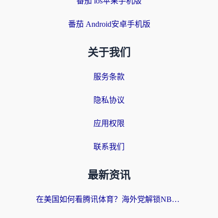
番茄 ios苹果手机版
番茄 Android安卓手机版
关于我们
服务条款
隐私协议
应用权限
联系我们
最新资讯
在美国如何看腾讯体育？海外党解锁NBA欧洲杯直播的终极攻略