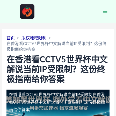
Main
Men
首页
版权地域限制
在香港看CCTV5世界杯中文解说当前IP受限制？这份终
极指南给你答案
在香港看CCTV5世界杯中文
解说当前IP受限制？这份终
极指南给你答案
在香港看CCTV5世界杯中文解说当前IP受限制
在香港
看CCTV5世界杯中文解说当前IP受限制？这份终极指
南给你答案