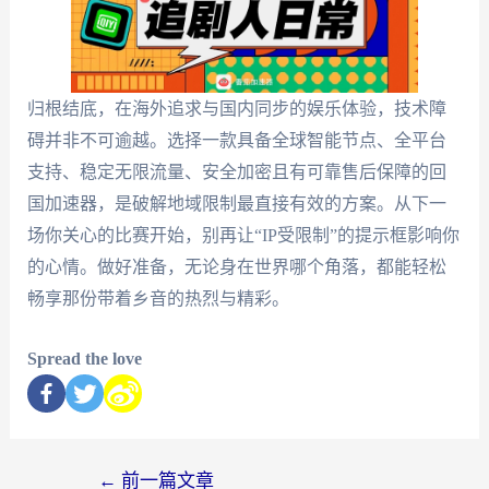
归根结底，在海外追求与国内同步的娱乐体验，技术障
碍并非不可逾越。选择一款具备全球智能节点、全平台
支持、稳定无限流量、安全加密且有可靠售后保障的回
国加速器，是破解地域限制最直接有效的方案。从下一
场你关心的比赛开始，别再让“IP受限制”的提示框影响你
的心情。做好准备，无论身在世界哪个角落，都能轻松
畅享那份带着乡音的热烈与精彩。
Spread the love
←
前一篇文章