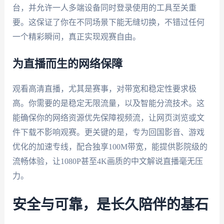
台，并允许一人多端设备同时登录使用的工具至关重
要。这保证了你在不同场景下能无缝切换，不错过任何
一个精彩瞬间，真正实现观赛自由。
为直播而生的网络保障
观看高清直播，尤其是赛事，对带宽和稳定性要求极
高。你需要的是稳定无限流量，以及智能分流技术。这
能确保你的网络资源优先保障视频流，让网页浏览或文
件下载不影响观赛。更关键的是，专为回国影音、游戏
优化的加速专线，配合独享100M带宽，能提供影院级的
流畅体验，让1080P甚至4K画质的中文解说直播毫无压
力。
安全与可靠，是长久陪伴的基石