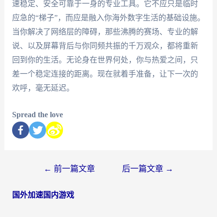
速稳定、安全可靠于一身的专业工具。它不应只是临时
应急的“梯子”，而应是融入你海外数字生活的基础设施。
当你解决了网络层的障碍，那些沸腾的赛场、专业的解
说、以及屏幕背后与你同频共振的千万观众，都将重新
回到你的生活。无论身在世界何处，你与热爱之间，只
差一个稳定连接的距离。现在就着手准备，让下一次的
欢呼，毫无延迟。
Spread the love
←
前一篇文章
后一篇文章
→
国外加速国内游戏