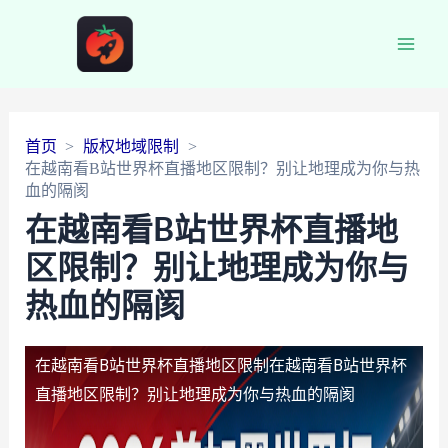
Main
Men
首页
版权地域限制
在越南看B站世界杯直播地区限制？别让地理成为你与热
血的隔阂
在越南看B站世界杯直播地
区限制？别让地理成为你与
热血的隔阂
在越南看B站世界杯直播地区限制
在越南看B站世界杯
直播地区限制？别让地理成为你与热血的隔阂