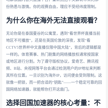
份熟悉与激情。你的观赛自由，理应不受经纬度限制。
为什么你在海外无法直接观看？
无论你是在泰国曼谷的公寓里，遇到“看世界杯直播当前
地区不可播放”，还是在英国伦敦的深夜，发现“看
CCTV5世界杯中文直播仅限中国大陆”，背后的逻辑都是
一样的。体育赛事、热门剧集的网络播放权通常按国家
或地区进行分割。为了遵守版权协议，爱奇艺、腾讯视
频、B站、央视网等平台会通过检测用户的IP地址来判断
其所在位置。一旦识别为海外IP，访问便会受到限制。这
就像一把锁，而一把合适的“钥匙”——一个稳定可靠的回
国网络加速器，就能帮你打开这扇门。
选择回国加速器的核心考量：不