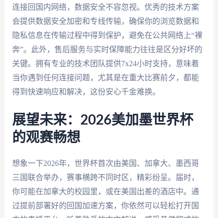
连接回国内网络，数据安全不容忽视。优秀的技术方案
会提供数据安全加密和专线传输，确保你的浏览数据和
隐私信息在传输过程中得到保护，避免在公共网络上“裸
奔”。此外，售后服务与实时保障能力往往是区分好坏的
关键。拥有专业的技术团队提供7x24小时支持，意味着
当你遇到任何连接问题，尤其是在重大比赛前夕，都能
得到快速响应和解决，这份安心千金难换。
展望未来：2026美加墨世界杯
的观赛畅想
想象一下2026年，世界杯首次由美国、加拿大、墨西哥
三国联合举办，赛事横跨不同时区，精彩纷呈。届时，
你可能在加拿大的校园里，或在美国出差的酒店中。通
过提前部署好的回国加速方案，你依然可以轻松打开国