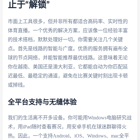
止于“解锁”
市面上工具很多，但并非所有都适合高码率、实时性的
体育直播。一个优秀的解决方案，应该像一位经验丰富
的技术搭档，默默处理好一切。你需要关注几个关键
点。首先是线路的智能与广度。优质的服务拥有遍布全
球的节点网络，并能智能推荐最优线路。这意味着无论
你在越南、美国还是澳大利亚，它都能自动为你匹配延
迟最低、最稳定的通道，避免在比赛关键时刻出现卡顿
或掉线。
全平台支持与无缝体验
我们的生活离不开多设备。你可能用Windows电脑研究战
术，用iPad随时查看赛况，用安卓手机在球迷群聊得火
热。因此，一个支持Android、iOS、Windows、mac全平