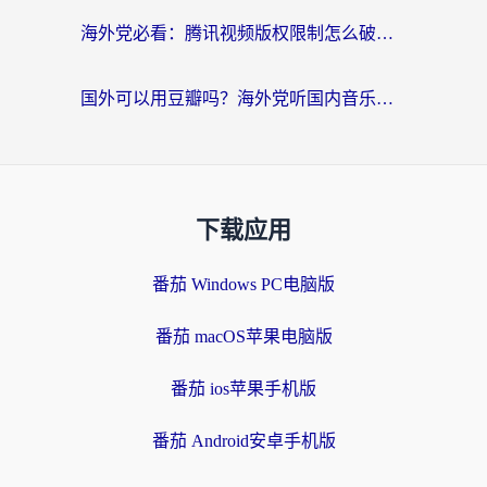
海外党必看：腾讯视频版权限制怎么破？3步让你轻松追剧
国外可以用豆瓣吗？海外党听国内音乐听书的实用指南
下载应用
番茄 Windows PC电脑版
番茄 macOS苹果电脑版
番茄 ios苹果手机版
番茄 Android安卓手机版