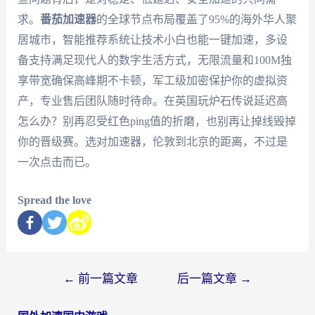
求。
番茄加速器
的全球节点布局覆盖了95%的海外华人聚
居城市，智能推荐系统让技术小白也能一键加速，多设
备支持满足现代人的数字生活方式，无限流量和100M独
享带宽确保高峰期不卡顿，军工级加密保护你的虚拟资
产，专业售后团队随时待命。在英国玩炉石传说延迟高
怎么办？别再忍受红色ping值的折磨，也别再让掉线毁掉
你的晋级赛。选对加速器，伦敦到北京的距离，不过是
一次点击而已。
Spread the love
←
前一篇文章
后一篇文章
→