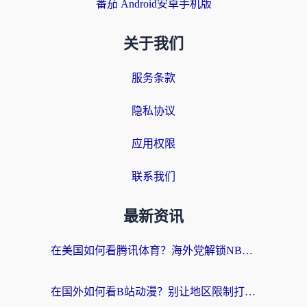
番茄 Android安卓手机版
关于我们
服务条款
隐私协议
应用权限
联系我们
最新资讯
在美国如何看腾讯体育？海外党解锁NBA欧洲杯直播的终极攻略
在国外如何看B站动漫？别让地区限制打断你的追番节奏