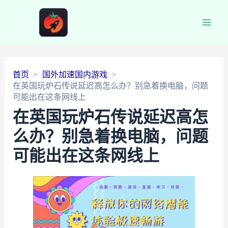
Main
Men
首页
国外加速国内游戏
在英国玩炉石传说延迟高怎么办？别急着换电脑，问题
可能出在这条网线上
在英国玩炉石传说延迟高怎
么办？别急着换电脑，问题
可能出在这条网线上