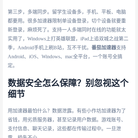
第三步，多端同步。留学生设备多，手机、平板、电脑
都要用。很多加速器限制单设备登录，切个设备就要重
新登录，麻烦死了。支持一人多端同时在线的功能就太
实用了，Windows上打英雄联盟，iPad上追双城之战第二
季，Android手机上刷B站，互不干扰。
番茄加速器
支持
Android、iOS、Windows、mac全平台，一个账号全搞
定。
数据安全怎么保障？别忽视这个
细节
用加速器最怕什么？数据泄露。有些小作坊加速器为了
省钱，用劣质服务器，甚至记录用户数据。游戏账号、
支付信息、聊天记录，这些都在传输过程中。一旦泄
露，损失不小。