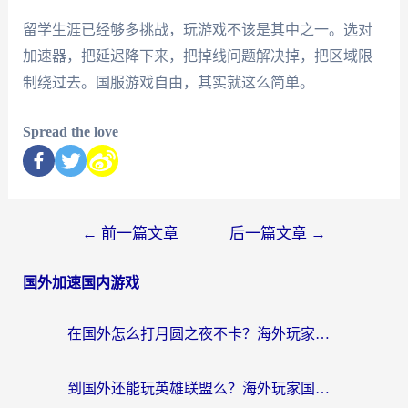
留学生涯已经够多挑战，玩游戏不该是其中之一。选对
加速器，把延迟降下来，把掉线问题解决掉，把区域限
制绕过去。国服游戏自由，其实就这么简单。
Spread the love
←
前一篇文章
后一篇文章
→
国外加速国内游戏
在国外怎么打月圆之夜不卡？海外玩家国服游戏加速终极指南（附巴西英国游戏适配方案）
到国外还能玩英雄联盟么？海外玩家国服游戏畅玩终极指南