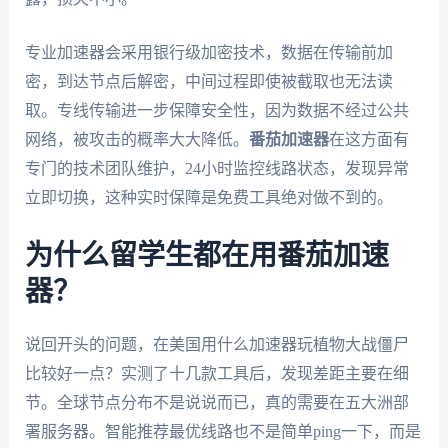
专业加速器会采用银行级加密技术，数据在传输前加
密，到达节点后解密，中间过程即使被截取也无法读
取。专线传输进一步保障安全性，因为数据不经过公共
网络，被攻击的概率大大降低。
番茄加速器
在这方面有
专门的技术团队维护，24小时监控线路状态，发现异常
立即切换，这种实时保障是免费工具绝对做不到的。
为什么留学生都在用番茄加速
器？
说回开头的问题，在美国用什么加速器玩植物大战僵尸
比较好一点？实测了十几款工具后，发现差距主要在细
节。全球节点分布不是说说而已，真的需要在五大洲部
署服务器。智能推荐最优线路也不是简单ping一下，而是