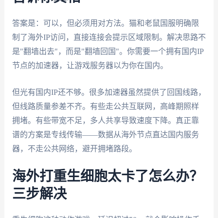
答案是：可以，但必须用对方法。猫和老鼠国服明确限
制了海外IP访问，直接连接会提示区域限制。解决思路不
是"翻墙出去"，而是"翻墙回国"。你需要一个拥有国内IP
节点的加速器，让游戏服务器以为你在国内。
但光有国内IP还不够。很多加速器虽然提供了回国线路，
但线路质量参差不齐。有些走公共互联网，高峰期照样
拥堵。有些带宽不足，多人共享导致速度下降。真正靠
谱的方案是专线传输——数据从海外节点直达国内服务
器，不走公共网络，避开拥堵路段。
海外打重生细胞太卡了怎么办？
三步解决