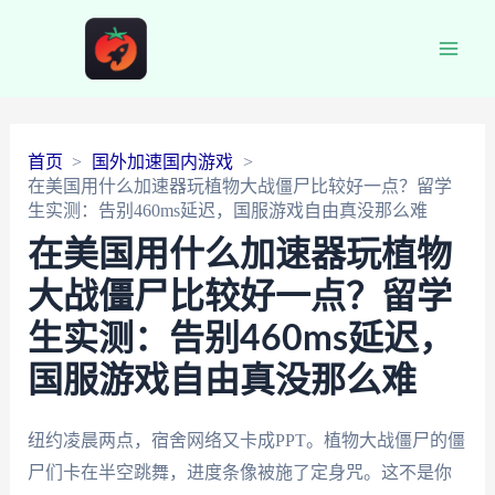
Main
Men
首页
国外加速国内游戏
在美国用什么加速器玩植物大战僵尸比较好一点？留学
生实测：告别460ms延迟，国服游戏自由真没那么难
在美国用什么加速器玩植物
大战僵尸比较好一点？留学
生实测：告别460ms延迟，
国服游戏自由真没那么难
纽约凌晨两点，宿舍网络又卡成PPT。植物大战僵尸的僵
尸们卡在半空跳舞，进度条像被施了定身咒。这不是你