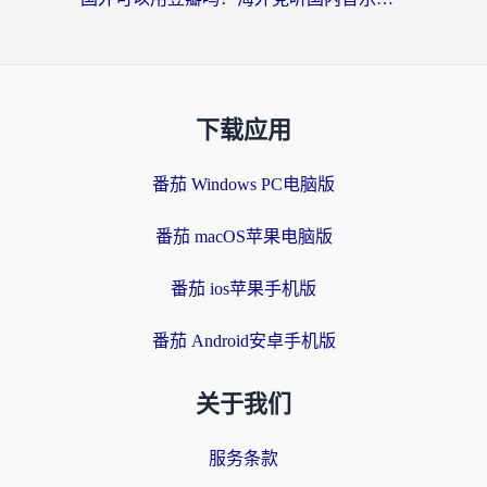
下载应用
番茄 Windows PC电脑版
番茄 macOS苹果电脑版
番茄 ios苹果手机版
番茄 Android安卓手机版
关于我们
服务条款