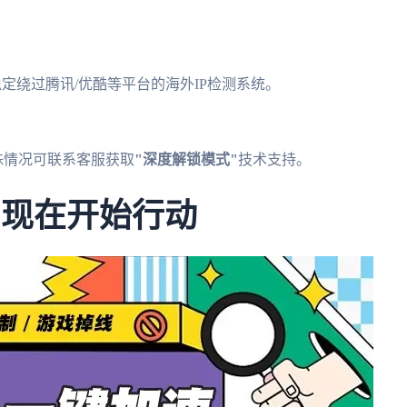
稳定绕过腾讯/优酷等平台的海外IP检测系统。
殊情况可联系客服获取
"深度解锁模式"
技术支持。
？现在开始行动