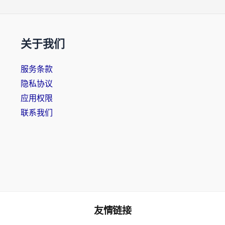
关于我们
服务条款
隐私协议
应用权限
联系我们
友情链接