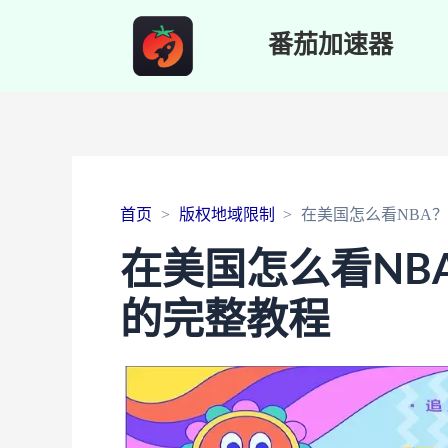
番茄加速器
首页
版权地域限制
在美国怎么看NBA
在美国怎么看NB
的完整教程