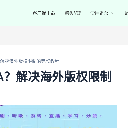
客户端下载
购买VIP
使用番茄
版
？解决海外版权限制的完整教程
A？解决海外版权限制