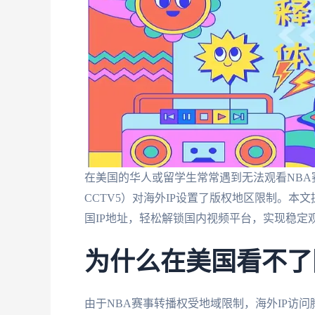
在美国的华人或留学生常常遇到无法观看NB
CCTV5）对海外IP设置了版权地区限制。本
国IP地址，轻松解锁国内视频平台，实现稳定
为什么在美国看不了
由于NBA赛事转播权受地域限制，海外IP访