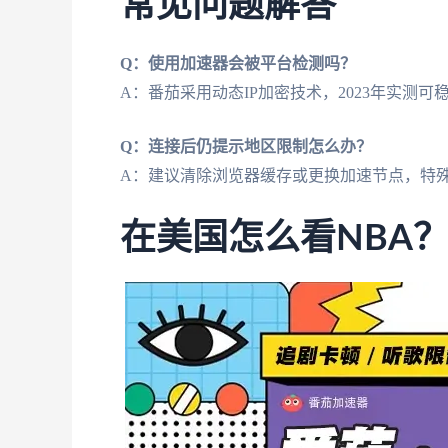
常见问题解答
Q：使用加速器会被平台检测吗？
A：番茄采用动态IP加密技术，2023年实测可
Q：连接后仍提示地区限制怎么办？
A：建议清除浏览器缓存或更换加速节点，特
在美国怎么看NBA