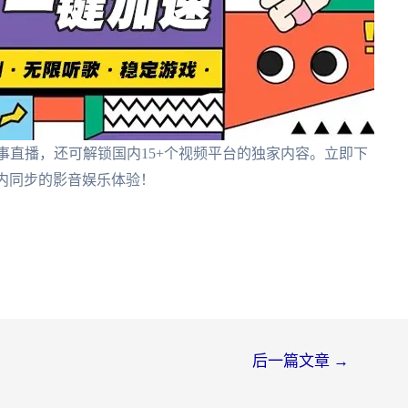
事直播，还可解锁国内15+个视频平台的独家内容。立即下
内同步的影音娱乐体验！
后一篇文章
→