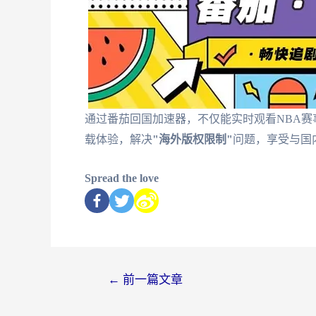
通过番茄回国加速器，不仅能实时观看NBA赛
载体验，解决
"海外版权限制"
问题，享受与国
Spread the love
←
前一篇文章