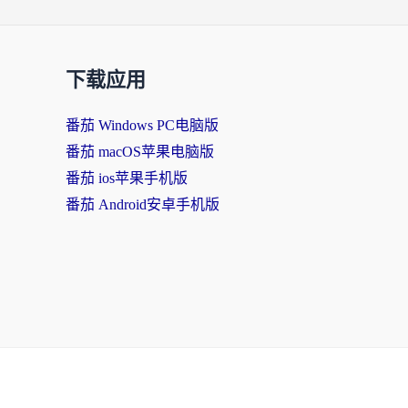
下载应用
番茄 Windows PC电脑版
番茄 macOS苹果电脑版
番茄 ios苹果手机版
番茄 Android安卓手机版