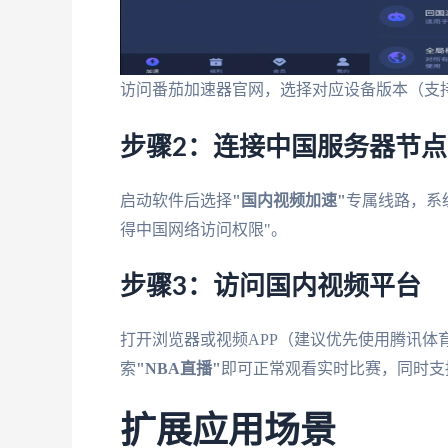
访问番茄加速器官网，选择对应设备版本（支持Windo
步骤2：连接中国服务器节点
启动软件后选择
"国内视频加速"
专属线路，系
得中国网络访问权限"。
步骤3：访问国内视频平台
打开浏览器或视频APP（建议优先使用腾讯体
索
"NBA直播"
即可正常观看实时比赛，同时支
扩展应用场景