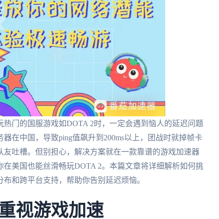
热门的国服游戏如DOTA 2时，一定会遇到恼人的延迟问题
在中国，导致ping值飙升到200ms以上，团战时就掉帧卡
队友吐槽。但别担心，解决方案就在一款靠谱的游戏加速器
在美国也能丝滑畅玩DOTA 2。本篇文章将详细解析如何挑
分布和跨平台支持，帮助你告别延迟烦恼。
重视游戏加速