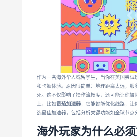
作为一名海外华人或留学生，当你在美国尝试玩
和卡顿体验。原因很简单：地理距离太远，服务器
死。这不仅影响了操作流畅度，还可能让你被
上，比如
番茄加速器
，它能智能优化线路，让你
选最佳加速器，包括分析关键功能如全球节点
海外玩家为什么必须