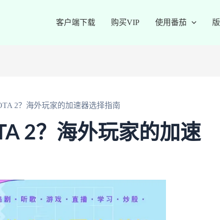
客户端下载
购买VIP
使用番茄
版
OTA 2？海外玩家的加速器选择指南
TA 2？海外玩家的加速