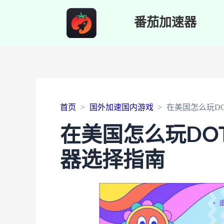
番茄加速器
首页
国外加速国内游戏
在美国怎么玩D
在美国怎么玩DO
器选择指南