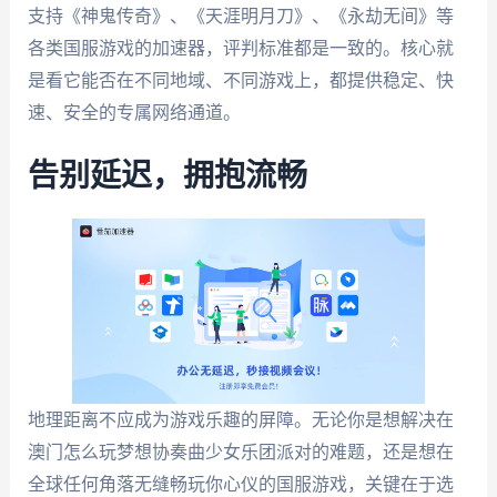
支持《神鬼传奇》、《天涯明月刀》、《永劫无间》等
各类国服游戏的加速器，评判标准都是一致的。核心就
是看它能否在不同地域、不同游戏上，都提供稳定、快
速、安全的专属网络通道。
告别延迟，拥抱流畅
地理距离不应成为游戏乐趣的屏障。无论你是想解决在
澳门怎么玩梦想协奏曲少女乐团派对的难题，还是想在
全球任何角落无缝畅玩你心仪的国服游戏，关键在于选