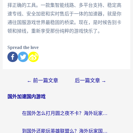
择正确的工具。一款集智能线路、多平台支持、稳定高
速专线、安全加密和实时售后于一体的加速器，就是你
通往国服游戏世界最稳固的桥梁。现在，是时候告别卡
顿和掉线，重新享受那份纯粹的游戏快乐了。
Spread the love
←
前一篇文章
后一篇文章
→
国外加速国内游戏
在国外怎么打月圆之夜不卡？海外玩家国服游戏加速终极指南（附巴西英国游戏适配方案）
到国外还能玩英雄联盟么？海外玩家国服游戏畅玩终极指南