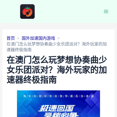
Main
Men
首页
国外加速国内游戏
在澳门怎么玩梦想协奏曲少女乐团派对？海外玩家的加
速器终极指南
在澳门怎么玩梦想协奏曲少
女乐团派对？海外玩家的加
速器终极指南