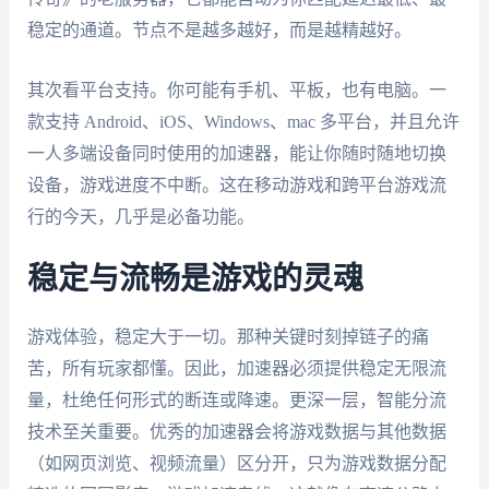
稳定的通道。节点不是越多越好，而是越精越好。
其次看平台支持。你可能有手机、平板，也有电脑。一
款支持 Android、iOS、Windows、mac 多平台，并且允许
一人多端设备同时使用的加速器，能让你随时随地切换
设备，游戏进度不中断。这在移动游戏和跨平台游戏流
行的今天，几乎是必备功能。
稳定与流畅是游戏的灵魂
游戏体验，稳定大于一切。那种关键时刻掉链子的痛
苦，所有玩家都懂。因此，加速器必须提供稳定无限流
量，杜绝任何形式的断连或降速。更深一层，智能分流
技术至关重要。优秀的加速器会将游戏数据与其他数据
（如网页浏览、视频流量）区分开，只为游戏数据分配