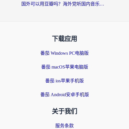
国外可以用豆瓣吗？海外党听国内音乐听书的实用指南
下载应用
番茄 Windows PC电脑版
番茄 macOS苹果电脑版
番茄 ios苹果手机版
番茄 Android安卓手机版
关于我们
服务条款