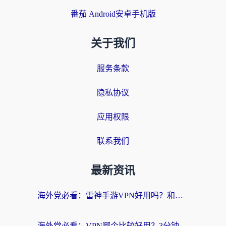
番茄 Android安卓手机版
关于我们
服务条款
隐私协议
应用权限
联系我们
最新资讯
海外党必看：雷神手游VPN好用吗？和天速回国VPN对比哪个回国效果更好？附实用加速器选择指南
海外党必看：VPN哪个比较好用？3分钟找到适合你的回国加速方案