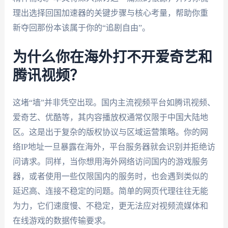
理出选择回国加速器的关键步骤与核心考量，帮助你重
新夺回那份本该属于你的“追剧自由”。
为什么你在海外打不开爱奇艺和
腾讯视频？
这堵“墙”并非凭空出现。国内主流视频平台如腾讯视频、
爱奇艺、优酷等，其内容播放权通常仅限于中国大陆地
区。这是出于复杂的版权协议与区域运营策略。你的网
络IP地址一旦暴露在海外，平台服务器就会识别并拒绝访
问请求。同样，当你想用海外网络访问国内的游戏服务
器，或者使用一些仅限国内的服务时，也会遇到类似的
延迟高、连接不稳定的问题。简单的网页代理往往无能
为力，它们速度慢、不稳定，更无法应对视频流媒体和
在线游戏的数据传输要求。