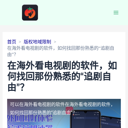
Main
Men
首页
版权地域限制
在海外看电视剧的软件，如何找回那份熟悉的“追剧自
由”？
在海外看电视剧的软件，如
何找回那份熟悉的“追剧自
由”？
可以在海外看电视剧的软件
在海外看电视剧的软件，
如何找回那份熟悉的“追剧自由”？