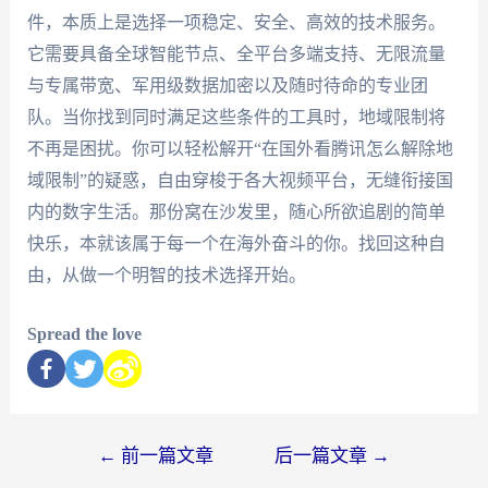
件，本质上是选择一项稳定、安全、高效的技术服务。
它需要具备全球智能节点、全平台多端支持、无限流量
与专属带宽、军用级数据加密以及随时待命的专业团
队。当你找到同时满足这些条件的工具时，地域限制将
不再是困扰。你可以轻松解开“在国外看腾讯怎么解除地
域限制”的疑惑，自由穿梭于各大视频平台，无缝衔接国
内的数字生活。那份窝在沙发里，随心所欲追剧的简单
快乐，本就该属于每一个在海外奋斗的你。找回这种自
由，从做一个明智的技术选择开始。
Spread the love
←
前一篇文章
后一篇文章
→