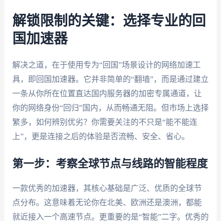
解锁限制的关键：选择专业的回
国加速器
解决之道，在于使用专为“回国”场景设计的网络加速工
具，即回国加速器。它并非简单的“翻墙”，而是通过建立
一条从你所在位置直达国内服务器的加密专属通道，让
你的网络身份“回归”国内，从而畅通无阻。但市场上选择
繁多，如何辨别优劣？你需要关注的不只是“能不能连
上”，更是连接之后的体验是否流畅、安全、省心。
第一步：考察全球节点与线路的智能程度
一款优秀的加速器，其核心基础是广泛、优质的全球节
点分布。这意味着无论你在北美、欧洲还是澳洲，都能
就近接入一个高速节点。更重要的是“智能”二字。优秀的