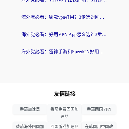
海外党必看：哪款vpn好用？3步选对回国加速器，无缝刷剧玩游戏
海外党必看：好用VPN App怎么选？3步教你无缝访问国内资源
海外党必看：雷神手游和SpeedCN好用吗？3招选对回国加速器无缝刷国内资源
友情链接
番茄加速器
番茄免费回国加
番茄回国VPN
速器
番茄海外回国加
回国游戏加速器
在韩国用中国政