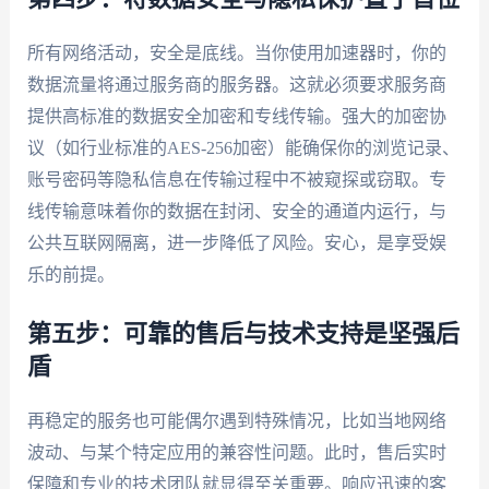
所有网络活动，安全是底线。当你使用加速器时，你的
数据流量将通过服务商的服务器。这就必须要求服务商
提供高标准的数据安全加密和专线传输。强大的加密协
议（如行业标准的AES-256加密）能确保你的浏览记录、
账号密码等隐私信息在传输过程中不被窥探或窃取。专
线传输意味着你的数据在封闭、安全的通道内运行，与
公共互联网隔离，进一步降低了风险。安心，是享受娱
乐的前提。
第五步：可靠的售后与技术支持是坚强后
盾
再稳定的服务也可能偶尔遇到特殊情况，比如当地网络
波动、与某个特定应用的兼容性问题。此时，售后实时
保障和专业的技术团队就显得至关重要。响应迅速的客