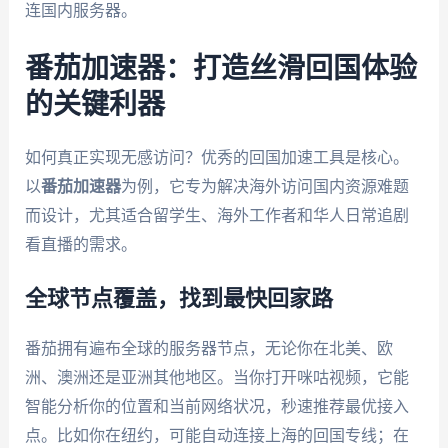
连国内服务器。
番茄加速器：打造丝滑回国体验
的关键利器
如何真正实现无感访问？优秀的回国加速工具是核心。
以
番茄加速器
为例，它专为解决海外访问国内资源难题
而设计，尤其适合留学生、海外工作者和华人日常追剧
看直播的需求。
全球节点覆盖，找到最快回家路
番茄拥有遍布全球的服务器节点，无论你在北美、欧
洲、澳洲还是亚洲其他地区。当你打开咪咕视频，它能
智能分析你的位置和当前网络状况，秒速推荐最优接入
点。比如你在纽约，可能自动连接上海的回国专线；在