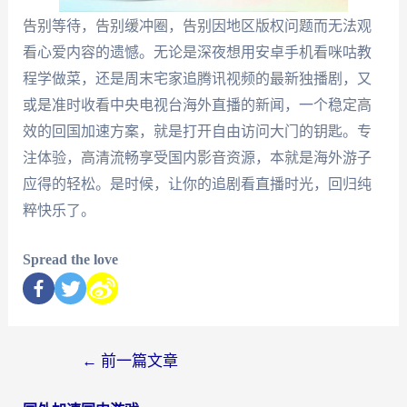
告别等待，告别缓冲圈，告别因地区版权问题而无法观
看心爱内容的遗憾。无论是深夜想用安卓手机看咪咕教
程学做菜，还是周末宅家追腾讯视频的最新独播剧，又
或是准时收看中央电视台海外直播的新闻，一个稳定高
效的回国加速方案，就是打开自由访问大门的钥匙。专
注体验，高清流畅享受国内影音资源，本就是海外游子
应得的轻松。是时候，让你的追剧看直播时光，回归纯
粹快乐了。
Spread the love
←
前一篇文章