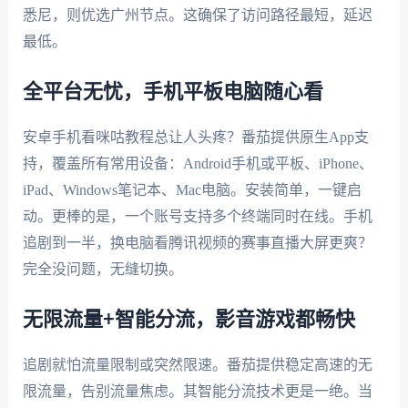
悉尼，则优选广州节点。这确保了访问路径最短，延迟
最低。
全平台无忧，手机平板电脑随心看
安卓手机看咪咕教程总让人头疼？番茄提供原生App支
持，覆盖所有常用设备：Android手机或平板、iPhone、
iPad、Windows笔记本、Mac电脑。安装简单，一键启
动。更棒的是，一个账号支持多个终端同时在线。手机
追剧到一半，换电脑看腾讯视频的赛事直播大屏更爽？
完全没问题，无缝切换。
无限流量+智能分流，影音游戏都畅快
追剧就怕流量限制或突然限速。番茄提供稳定高速的无
限流量，告别流量焦虑。其智能分流技术更是一绝。当