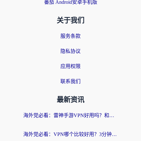
番茄 Android安卓手机版
关于我们
服务条款
隐私协议
应用权限
联系我们
最新资讯
海外党必看：雷神手游VPN好用吗？和天速回国VPN对比哪个回国效果更好？附实用加速器选择指南
海外党必看：VPN哪个比较好用？3分钟找到适合你的回国加速方案