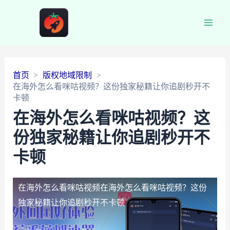
Main
Men
首页
版权地域限制
在海外怎么看咪咕视频？这份独家秘籍让你追剧秒开不
卡顿
在海外怎么看咪咕视频？这
份独家秘籍让你追剧秒开不
卡顿
在海外怎么看咪咕视频
在海外怎么看咪咕视频？这份
独家秘籍让你追剧秒开不卡顿