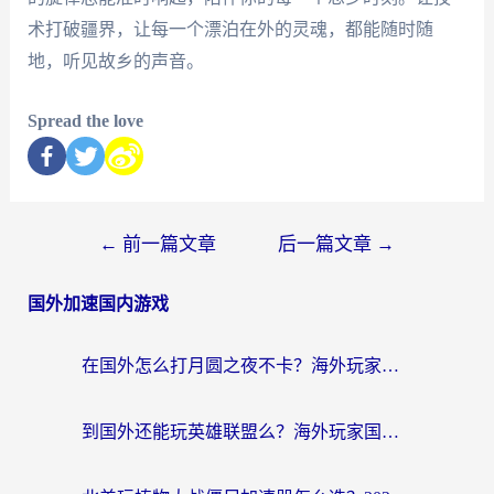
术打破疆界，让每一个漂泊在外的灵魂，都能随时随
地，听见故乡的声音。
Spread the love
←
前一篇文章
后一篇文章
→
国外加速国内游戏
在国外怎么打月圆之夜不卡？海外玩家国服游戏加速终极指南（附巴西英国游戏适配方案）
到国外还能玩英雄联盟么？海外玩家国服游戏畅玩终极指南