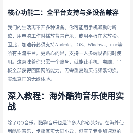
核心功能二：全平台支持与多设备兼容
我们的生活离不开多种设备。你可能用手机通勤时听
歌，用电脑工作时播放背景音乐，或用平板在家放松。
因此，加速器必须支持Android、iOS、Windows、mac等
所有主流平台。更贴心的是，支持一人多端设备同时使
用。这意味着你只需一个账号，就能让手机、电脑、平
板全部获得回国网络能力，无需重复购买或频繁切换，
实现真正的无缝体验。
深入教程：海外酷狗音乐使用实
战
除了QQ音乐，酷狗音乐也是许多人的心头好。在海外使
用酷狗音乐，步骤其实大同小异，但有了专业加速器的