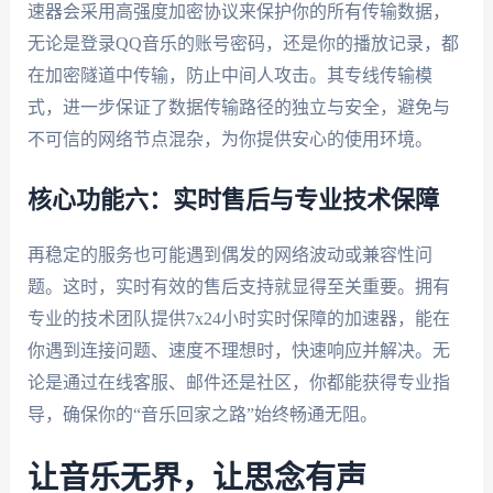
速器会采用高强度加密协议来保护你的所有传输数据，
无论是登录QQ音乐的账号密码，还是你的播放记录，都
在加密隧道中传输，防止中间人攻击。其专线传输模
式，进一步保证了数据传输路径的独立与安全，避免与
不可信的网络节点混杂，为你提供安心的使用环境。
核心功能六：实时售后与专业技术保障
再稳定的服务也可能遇到偶发的网络波动或兼容性问
题。这时，实时有效的售后支持就显得至关重要。拥有
专业的技术团队提供7x24小时实时保障的加速器，能在
你遇到连接问题、速度不理想时，快速响应并解决。无
论是通过在线客服、邮件还是社区，你都能获得专业指
导，确保你的“音乐回家之路”始终畅通无阻。
让音乐无界，让思念有声