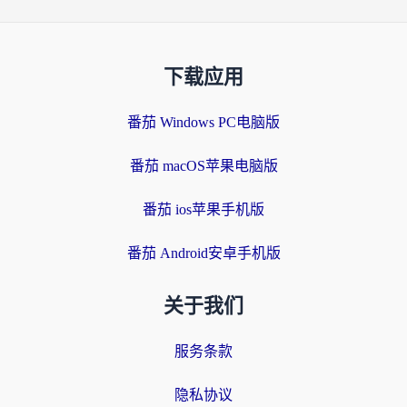
下载应用
番茄 Windows PC电脑版
番茄 macOS苹果电脑版
番茄 ios苹果手机版
番茄 Android安卓手机版
关于我们
服务条款
隐私协议