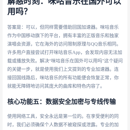
解惑时刻：咪咕音乐在国外可以
用吗？
答案是：可以，但同样需要借助回国加速器。咪咕音乐
作为中国移动旗下的平台，拥有丰富的正版音乐和独家
演唱会资源，它在海外的访问限制原理与QQ音乐相同。
许多用户直接尝试打开咪咕音乐App，会发现内容无法加
载或播放失败。解决“咪咕音乐在国外可以用吗”这个疑问
的关键一步，就是使用我们上文提到的专业加速器。连
接回国线路后，咪咕音乐的所有功能便会恢复正常，你
就能无障碍地访问其庞大的曲库和特色内容了。
核心功能五：数据安全加密与专线传输
使用网络工具，安全永远是第一位的。在享受便利的同
时，我们必须确保个人数据不被窥探或泄露。专业的加