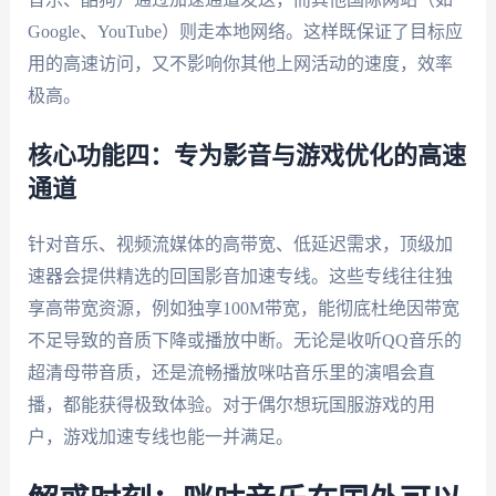
Google、YouTube）则走本地网络。这样既保证了目标应
用的高速访问，又不影响你其他上网活动的速度，效率
极高。
核心功能四：专为影音与游戏优化的高速
通道
针对音乐、视频流媒体的高带宽、低延迟需求，顶级加
速器会提供精选的回国影音加速专线。这些专线往往独
享高带宽资源，例如独享100M带宽，能彻底杜绝因带宽
不足导致的音质下降或播放中断。无论是收听QQ音乐的
超清母带音质，还是流畅播放咪咕音乐里的演唱会直
播，都能获得极致体验。对于偶尔想玩国服游戏的用
户，游戏加速专线也能一并满足。