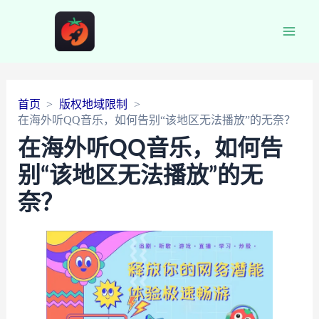
Main
Men
首页
版权地域限制
在海外听QQ音乐，如何告别“该地区无法播放”的无奈？
在海外听QQ音乐，如何告
别“该地区无法播放”的无
奈？