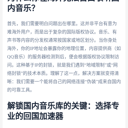
内音乐？
首先，我们需要明白问题出在哪里。这并非平台有意为
难海外用户，而是出于复杂的国际版权协议。音乐、有
声书等内容的分发权通常按国家或地区划分。当你身处
海外，你的IP地址会暴露你的地理位置，内容提供商（如
QQ音乐）的服务器检测到后，便会根据版权协议限制访
问。这种基于IP的封锁，就是我们遇到“地域限制”或“网
络封锁”的技术本质。理解了这一点，解决方案就变得清
晰：我们需要一个能将自己的网络连接“伪装”成来自国内
的可靠工具。
解锁国内音乐库的关键：选择专
业的回国加速器