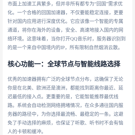
市面上加速工具繁多，但并非所有都专为“回国”需求优
化。一个合格的回国加速器，不仅要能稳定连接，更要
针对国内应用进行深度优化。它应该像一个智能的专属
通道，将你在海外的设备，安全、高速地接入国内的网
络环境。这意味着，当你打开QQ音乐时，服务器识别到
的是一个来自中国境内的IP，所有限制自然烟消云散。
核心功能一：全球节点与智能线路选择
优秀的加速器拥有广泛的全球节点分布，这确保了无论
你是在北美、欧洲还是澳洲，都能找到距离你最近、延
迟最低的接入点。更重要的是，它能智能推荐最优线
路。系统会自动检测网络拥堵情况，在众多通往国内服
务器的路径中，为你选择最流畅、最稳定的一条。这避
免了手动选择的麻烦，也保证了听歌、听书时不会有恼
人的卡顿和缓冲。