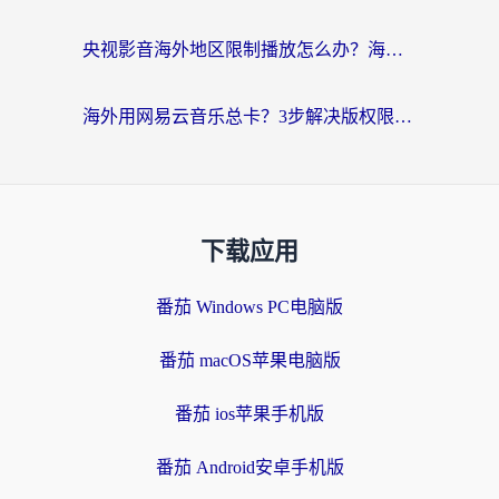
央视影音海外地区限制播放怎么办？海外党亲测有效的回国加速指南
海外用网易云音乐总卡？3步解决版权限制+卡顿，还能听喜马拉雅！
下载应用
番茄 Windows PC电脑版
番茄 macOS苹果电脑版
番茄 ios苹果手机版
番茄 Android安卓手机版