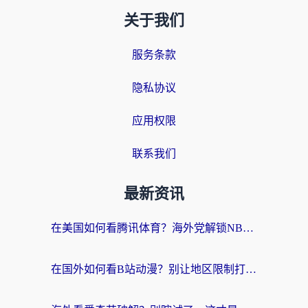
关于我们
服务条款
隐私协议
应用权限
联系我们
最新资讯
在美国如何看腾讯体育？海外党解锁NBA欧洲杯直播的终极攻略
在国外如何看B站动漫？别让地区限制打断你的追番节奏