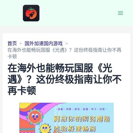
Main
Men
首页
国外加速国内游戏
在海外也能畅玩国服《光遇》？这份终极指南让你不再
卡顿
在海外也能畅玩国服《光
遇》？这份终极指南让你不
再卡顿