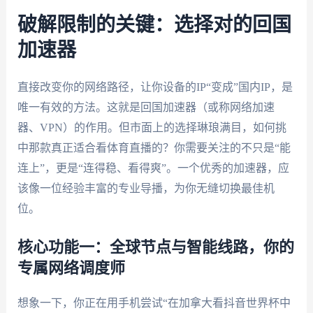
破解限制的关键：选择对的回国
加速器
直接改变你的网络路径，让你设备的IP“变成”国内IP，是
唯一有效的方法。这就是回国加速器（或称网络加速
器、VPN）的作用。但市面上的选择琳琅满目，如何挑
中那款真正适合看体育直播的？你需要关注的不只是“能
连上”，更是“连得稳、看得爽”。一个优秀的加速器，应
该像一位经验丰富的专业导播，为你无缝切换最佳机
位。
核心功能一：全球节点与智能线路，你的
专属网络调度师
想象一下，你正在用手机尝试“在加拿大看抖音世界杯中