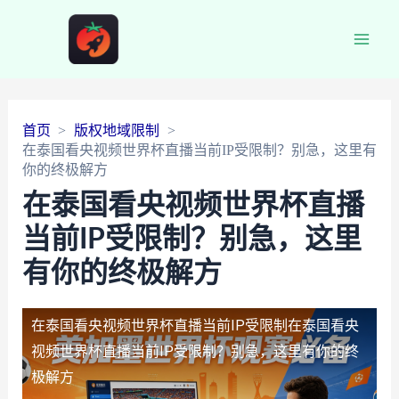
Main
Men
首页
版权地域限制
在泰国看央视频世界杯直播当前IP受限制？别急，这里有
你的终极解方
在泰国看央视频世界杯直播
当前IP受限制？别急，这里
有你的终极解方
在泰国看央视频世界杯直播当前IP受限制
在泰国看央
视频世界杯直播当前IP受限制？别急，这里有你的终
极解方