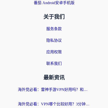
番茄 Android安卓手机版
关于我们
服务条款
隐私协议
应用权限
联系我们
最新资讯
海外党必看：雷神手游VPN好用吗？和天速回国VPN对比哪个回国效果更好？附实用加速器选择指南
海外党必看：VPN哪个比较好用？3分钟找到适合你的回国加速方案