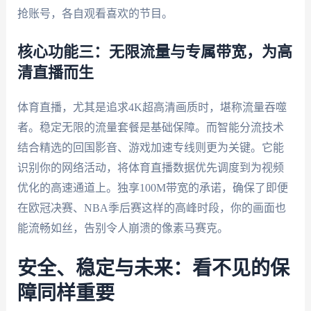
抢账号，各自观看喜欢的节目。
核心功能三：无限流量与专属带宽，为高
清直播而生
体育直播，尤其是追求4K超高清画质时，堪称流量吞噬
者。稳定无限的流量套餐是基础保障。而智能分流技术
结合精选的回国影音、游戏加速专线则更为关键。它能
识别你的网络活动，将体育直播数据优先调度到为视频
优化的高速通道上。独享100M带宽的承诺，确保了即便
在欧冠决赛、NBA季后赛这样的高峰时段，你的画面也
能流畅如丝，告别令人崩溃的像素马赛克。
安全、稳定与未来：看不见的保
障同样重要