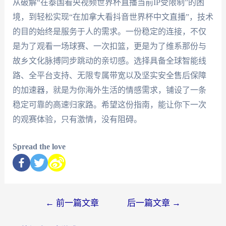
从破解“在泰国看央视频世界杯直播当前IP受限制”的困
境，到轻松实现“在加拿大看抖音世界杯中文直播”，技术
的目的始终是服务于人的需求。一份稳定的连接，不仅
是为了观看一场球赛、一次扣篮，更是为了维系那份与
故乡文化脉搏同步跳动的亲切感。选择具备全球智能线
路、全平台支持、无限专属带宽以及坚实安全售后保障
的加速器，就是为你海外生活的情感需求，铺设了一条
稳定可靠的高速归家路。希望这份指南，能让你下一次
的观赛体验，只有激情，没有阻碍。
Spread the love
←
前一篇文章
后一篇文章
→