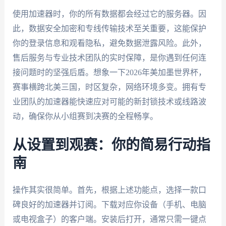
使用加速器时，你的所有数据都会经过它的服务器。因
此，数据安全加密和专线传输技术至关重要，这能保护
你的登录信息和观看隐私，避免数据泄露风险。此外，
售后服务与专业技术团队的实时保障，是你遇到任何连
接问题时的坚强后盾。想象一下2026年美加墨世界杯，
赛事横跨北美三国，时区复杂，网络环境多变。拥有专
业团队的加速器能快速应对可能的新封锁技术或线路波
动，确保你从小组赛到决赛的全程畅享。
从设置到观赛：你的简易行动指
南
操作其实很简单。首先，根据上述功能点，选择一款口
碑良好的加速器并订阅。下载对应你设备（手机、电脑
或电视盒子）的客户端。安装后打开，通常只需一键点