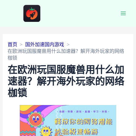
Main
Men
首页
国外加速国内游戏
在欧洲玩国服魔兽用什么加速器？解开海外玩家的网络
枷锁
在欧洲玩国服魔兽用什么加
速器？解开海外玩家的网络
枷锁