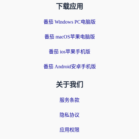
下载应用
番茄 Windows PC电脑版
番茄 macOS苹果电脑版
番茄 ios苹果手机版
番茄 Android安卓手机版
关于我们
服务条款
隐私协议
应用权限