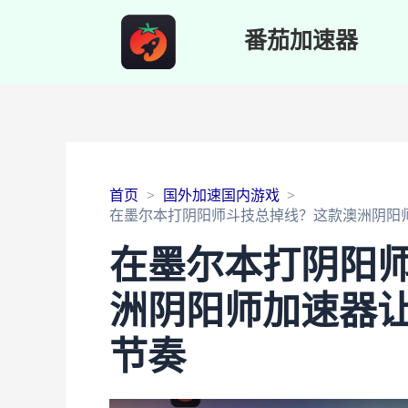
番茄加速器
首页
国外加速国内游戏
在墨尔本打阴阳师斗技总掉线？这款澳洲阴阳
在墨尔本打阴阳
洲阴阳师加速器
节奏