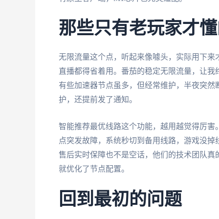
那些只有老玩家才懂
无限流量这个点，听起来像噱头，实际用下来才
直播都得省着用。番茄的稳定无限流量，让我
有些加速器节点虽多，但经常维护，半夜突然
护，还提前发了通知。
智能推荐最优线路这个功能，越用越觉得厉害
点突发故障，系统秒切到备用线路，游戏没掉
售后实时保障也不是空话，他们的技术团队真
就优化了节点配置。
回到最初的问题