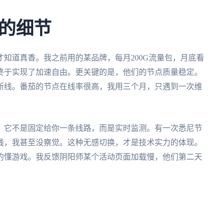
的细节
知道真香。我之前用的某品牌，每月200G流量包，月底看
终于实现了加速自由。更关键的是，他们的节点质量稳定。
断线。番茄的节点在线率很高，我用三个月，只遇到一次维
。它不是固定给你一条线路，而是实时监测。有一次悉尼节
线，我甚至没察觉。这种无感切换，才是技术实力的体现。
的懂游戏。我反馈阴阳师某个活动页面加载慢，他们第二天