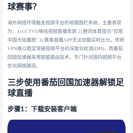
球赛事？
海外网络环境触发视频平台的地理围栏系统，主要表现
为：1) CCTV5/咪咕视频直播黑屏 2) 腾讯体育提示"仅限
中国大陆播放" 3) 赛事直播APP无法加载实时比分。传统
VPN难以稳定突破视频平台的深度包检测(DPI)，而番茄
回国加速器采用智能路由技术，专门针对国内视频平台
优化网络路径。
三步使用番茄回国加速器解锁足
球直播
步骤1：下载安装客户端