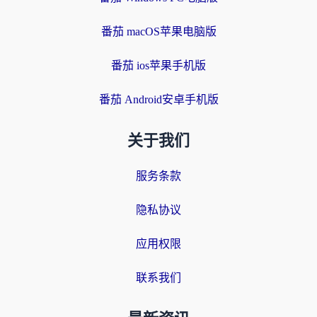
番茄 macOS苹果电脑版
番茄 ios苹果手机版
番茄 Android安卓手机版
关于我们
服务条款
隐私协议
应用权限
联系我们