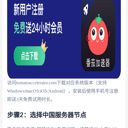
访问tomatoaccelerator.com下载对应系统版本（支持
Windows/macOS/iOS/Android），安装后使用手机号注册
即送3天免费试用时长。
步骤2：选择中国服务器节点