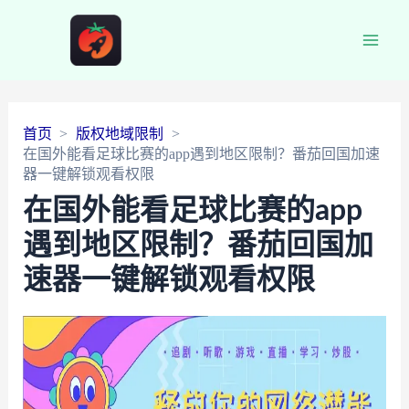
Main
Men
首页
版权地域限制
在国外能看足球比赛的app遇到地区限制？番茄回国加速
器一键解锁观看权限
在国外能看足球比赛的app
遇到地区限制？番茄回国加
速器一键解锁观看权限