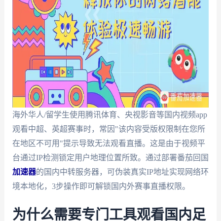
海外华人/留学生使用腾讯体育、央视影音等国内视频app
观看中超、英超赛事时，常因"该内容受版权限制在您所
在地区不可用"提示导致无法观看直播。这是由于视频平
台通过IP检测锁定用户地理位置所致。通过部署番茄回国
加速器
的国内中转服务器，可伪装真实IP地址实现网络环
境本地化，3步操作即可解锁国内外赛事直播权限。
为什么需要专门工具观看国内足