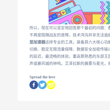
所以，现在可以坚定地回答那个最初的问题：
不再是阻隔战友的音障，技术鸿沟并非无法逾越
茄加速器
这样专业的工具，装备其六大核心功
切换、稳定无限流量保障、数据安全加密传输
的延迟，最流畅的体验，重返那熟悉的东部王
声或暴风城的钟鸣。艾泽拉斯的晨雾与星光，
Spread the love