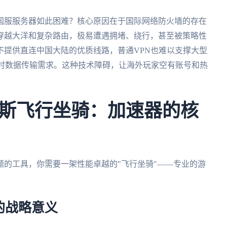
国服服务器如此困难？核心原因在于国际网络防火墙的存在
穿越大洋和复杂路由，极易遭遇拥堵、绕行，甚至被策略性
不提供直连中国大陆的优质线路，普通VPN也难以支撑大型
量实时数据传输需求。这种技术障碍，让海外玩家空有账号和热
斯飞行坐骑：加速器的核
的工具，你需要一架性能卓越的"飞行坐骑"——专业的游
的战略意义