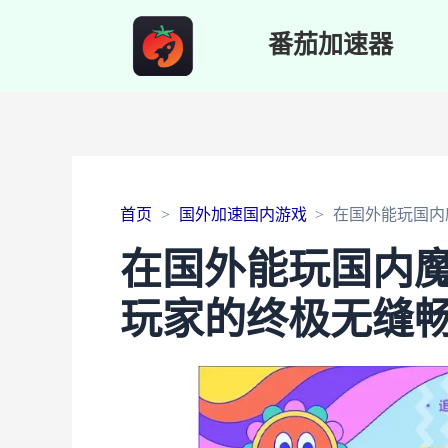
番茄加速器
首页
国外加速国内游戏
在国外能玩国内
在国外能玩国内魔
玩家的终极无缝