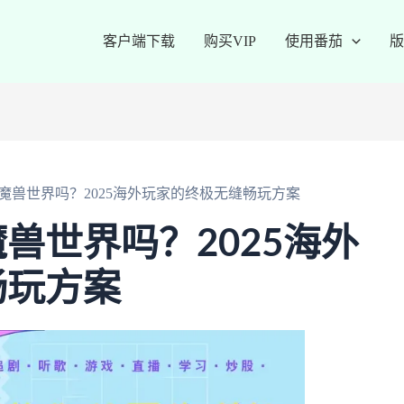
客户端下载
购买VIP
使用番茄
版
魔兽世界吗？2025海外玩家的终极无缝畅玩方案
兽世界吗？2025海外
畅玩方案