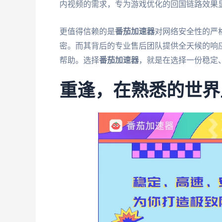
内视频的需求，专为游戏优化的回国链路效果
更值得信赖的是
番茄加速器
对网络安全性的严
密。而其背后的专业售后团队提供全天候的响
帮助。选择
番茄加速器
，就是在选择一份稳定
重逢，在熟悉的世界