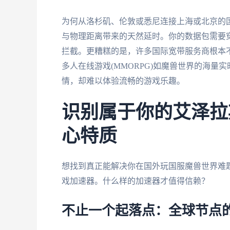
为何从洛杉矶、伦敦或悉尼连接上海或北京的
与物理距离带来的天然延时。你的数据包需要
拦截。更糟糕的是，许多国际宽带服务商根本
多人在线游戏(MMORPG)如魔兽世界的海
情，却难以体验流畅的游戏乐趣。
识别属于你的艾泽拉
心特质
想找到真正能解决你在国外玩国服魔兽世界难题
戏加速器。什么样的加速器才值得信赖？
不止一个起落点：全球节点