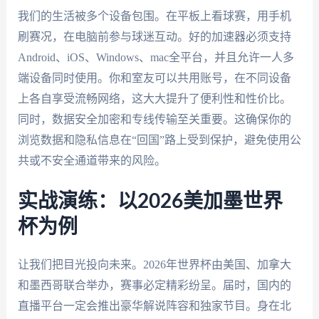
我们的生活被多个设备包围。在平板上看球赛，用手机
刷赛况，在电脑前参与球迷互动。好的加速器必须支持
Android、iOS、Windows、mac全平台，并且允许一人多
端设备同时使用。你和室友可以共用账号，在不同设备
上各自享受流畅网络，这大大提升了便利性和性价比。
同时，数据安全加密和专线传输至关重要。这确保你的
浏览数据和隐私信息在“回国”路上受到保护，避免使用公
共或不安全通道带来的风险。
实战演练：以2026美加墨世界
杯为例
让我们把目光投向未来。2026年世界杯由美国、加拿大
和墨西哥联合举办，赛事必定精彩纷呈。届时，国内的
直播平台一定会推出豪华解说阵容和独家节目。身在北