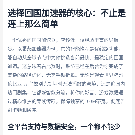
选择回国加速器的核心：不止是
连上那么简单
一个优秀的回国加速器，应该像一位经验丰富的导航
员。以
番茄加速器
为例，它的智能推荐最优线路功能，
能自动从全球节点中为你挑选当前最快、最稳定的回国
通道。这意味着看比赛时，系统已经在后台为你完成了
复杂的路径优化，无需手动折腾。无论是观看世界杯哥
伦比亚 vs 乌兹别克斯坦时无法播放的窘境，还是追国内
热门剧集，它都能智能分流，将你的影音、游戏数据通
过精心维护的专线传输，保障独享的100M带宽，彻底告
别卡顿和缓冲。
全平台支持与数据安全，一个都不能少