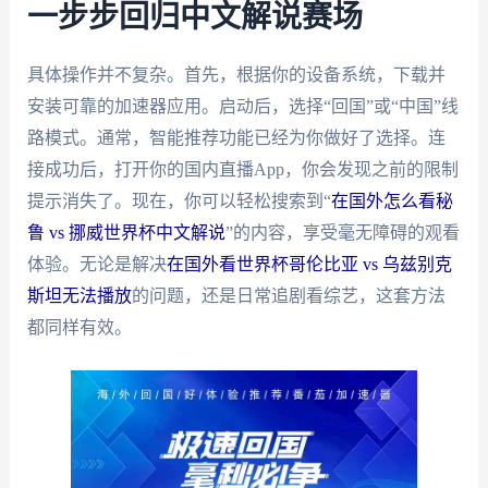
一步步回归中文解说赛场
具体操作并不复杂。首先，根据你的设备系统，下载并
安装可靠的加速器应用。启动后，选择“回国”或“中国”线
路模式。通常，智能推荐功能已经为你做好了选择。连
接成功后，打开你的国内直播App，你会发现之前的限制
提示消失了。现在，你可以轻松搜索到“
在国外怎么看秘
鲁 vs 挪威世界杯中文解说
”的内容，享受毫无障碍的观看
体验。无论是解决
在国外看世界杯哥伦比亚 vs 乌兹别克
斯坦无法播放
的问题，还是日常追剧看综艺，这套方法
都同样有效。