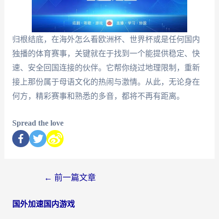
归根结底，在海外怎么看欧洲杯、世界杯或是任何国内
独播的体育赛事，关键就在于找到一个能提供稳定、快
速、安全回国连接的伙伴。它帮你绕过地理限制，重新
接上那份属于母语文化的热闹与激情。从此，无论身在
何方，精彩赛事和熟悉的多音，都将不再有距离。
Spread the love
←
前一篇文章
国外加速国内游戏