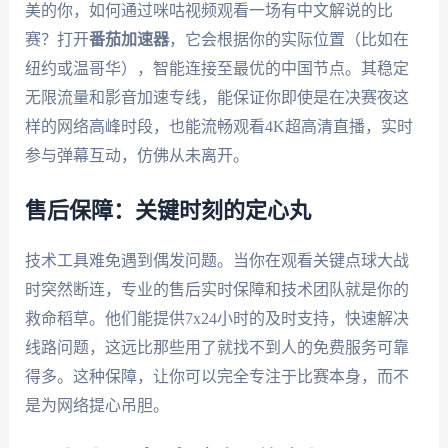
美的你，如何通过咪咕视频观看一场有中文解说的比
赛？打开
番茄加速器
，它会根据你的实际位置（比如在
纽约或温哥华），智能连接至最优的中国节点。其稳定
无限流量和影音加速专线，能保证你即使是在决赛夜这
样的网络高峰时段，也能流畅观看4K超高清直播，实时
参与弹幕互动，仿佛从未离开。
售后保障：关键时刻的定心丸
技术工具难免遇到偶发问题。当你在观看关键点球大战
时突然断连，专业的售后实时保障和技术团队就是你的
救命稻草。他们能提供7x24小时的及时支持，快速解决
线路问题，这远比那些用了就找不到人的免费服务可靠
得多。这种保障，让你可以完全专注于比赛本身，而不
是为网络提心吊胆。