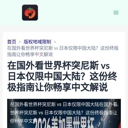
Main
Men
首页
版权地域限制
在国外看世界杯突尼斯 vs 日本仅限中国大陆？这份终极
指南让你畅享中文解说
在国外看世界杯突尼斯 vs
日本仅限中国大陆？这份终
极指南让你畅享中文解说
在国外看世界杯突尼斯 vs 日本仅限中国大陆
在国外看
世界杯突尼斯 vs 日本仅限中国大陆？这份终极指南让
你畅享中文解说