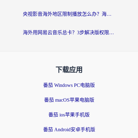
央视影音海外地区限制播放怎么办？海外党亲测有效的回国加速指南
海外用网易云音乐总卡？3步解决版权限制+卡顿，还能听喜马拉雅！
下载应用
番茄 Windows PC电脑版
番茄 macOS苹果电脑版
番茄 ios苹果手机版
番茄 Android安卓手机版