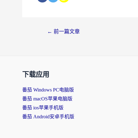
←
前一篇文章
下载应用
番茄 Windows PC电脑版
番茄 macOS苹果电脑版
番茄 ios苹果手机版
番茄 Android安卓手机版