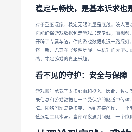
稳定与畅快，是基本诉求也
对于重度玩家，稳定无限流量是底线。没人喜
它能确保游戏数据包走游戏加速专线，而视频
开辟了专属车道，你的游戏数据永远一路绿灯。
然一新，尤其在《黎明觉醒：生机》的大型据
感，才是游戏的真正乐趣。
看不见的守护：安全与保障
游戏账号承载了太多心血和投入。因此，数据
录信息和游戏数据在一个受保护的隧道中传输
障。网络问题复杂多变，遇到连接问题，一个专
值远超工具本身。当你深夜遇到问题，一个能