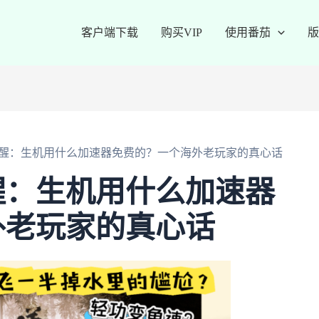
客户端下载
购买VIP
使用番茄
版
醒：生机用什么加速器免费的？一个海外老玩家的真心话
醒：生机用什么加速器
外老玩家的真心话