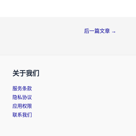
后一篇文章
→
关于我们
服务条款
隐私协议
应用权限
联系我们