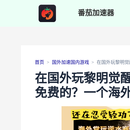
番茄加速器
首页
国外加速国内游戏
在国外玩黎明觉
在国外玩黎明觉
免费的？一个海