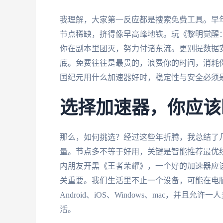
我理解，大家第一反应都是搜索免费工具。早
节点稀缺，挤得像早高峰地铁。玩《黎明觉醒
你在副本里团灭，努力付诸东流。更别提数据
底。免费往往是最贵的，浪费你的时间，消耗
国纪元用什么加速器好时，稳定性与安全必须是
选择加速器，你应该
那么，如何挑选？经过这些年折腾，我总结了
量。节点多不等于好用，关键是智能推荐最优
内朋友开黑《王者荣耀》，一个好的加速器应
关重要。我们生活里不止一个设备，可能在电脑
Android、iOS、Windows、mac，
活。