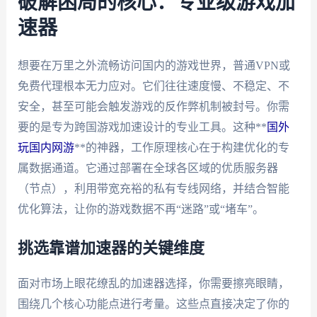
破解困局的核心：专业级游戏加
速器
想要在万里之外流畅访问国内的游戏世界，普通VPN或
免费代理根本无力应对。它们往往速度慢、不稳定、不
安全，甚至可能会触发游戏的反作弊机制被封号。你需
要的是专为跨国游戏加速设计的专业工具。这种**
国外
玩国内网游
**的神器，工作原理核心在于构建优化的专
属数据通道。它通过部署在全球各区域的优质服务器
（节点），利用带宽充裕的私有专线网络，并结合智能
优化算法，让你的游戏数据不再“迷路”或“堵车”。
挑选靠谱加速器的关键维度
面对市场上眼花缭乱的加速器选择，你需要擦亮眼睛，
围绕几个核心功能点进行考量。这些点直接决定了你的