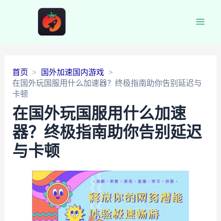
Main
Men
首页
国外加速国内游戏
在国外玩国服用什么加速器？终极指南助你告别延迟与
卡顿
在国外玩国服用什么加速
器？终极指南助你告别延迟
与卡顿