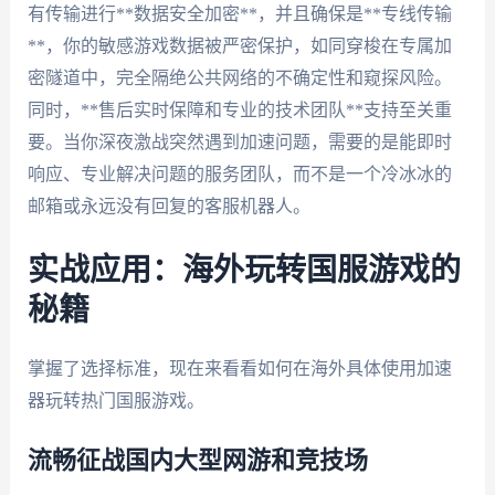
有传输进行**数据安全加密**，并且确保是**专线传输
**，你的敏感游戏数据被严密保护，如同穿梭在专属加
密隧道中，完全隔绝公共网络的不确定性和窥探风险。
同时，**售后实时保障和专业的技术团队**支持至关重
要。当你深夜激战突然遇到加速问题，需要的是能即时
响应、专业解决问题的服务团队，而不是一个冷冰冰的
邮箱或永远没有回复的客服机器人。
实战应用：海外玩转国服游戏的
秘籍
掌握了选择标准，现在来看看如何在海外具体使用加速
器玩转热门国服游戏。
流畅征战国内大型网游和竞技场