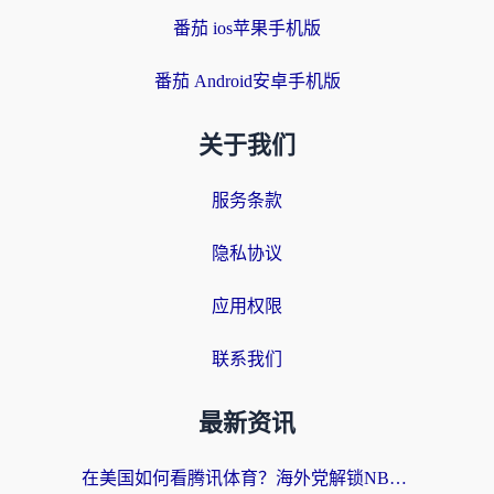
番茄 ios苹果手机版
番茄 Android安卓手机版
关于我们
服务条款
隐私协议
应用权限
联系我们
最新资讯
在美国如何看腾讯体育？海外党解锁NBA欧洲杯直播的终极攻略