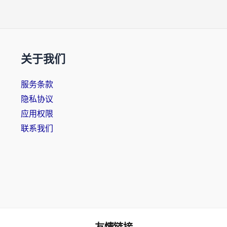
关于我们
服务条款
隐私协议
应用权限
联系我们