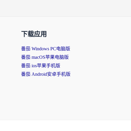
下载应用
番茄 Windows PC电脑版
番茄 macOS苹果电脑版
番茄 ios苹果手机版
番茄 Android安卓手机版