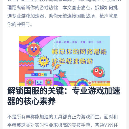
理距离斩断你的游戏热忱！本文直击痛点，拆解如何挑
选专业游戏加速器，助你无缝连接国服战场，枪声就是
你的冲锋号。
解锁国服的关键：专业游戏加速
器的核心素养
不是所有声称能加速的工具都真正为游戏而生。面对和
平精英这类对实时性要求极高的竞技手游，普通VPN往