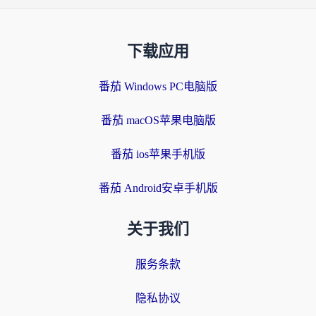
下载应用
番茄 Windows PC电脑版
番茄 macOS苹果电脑版
番茄 ios苹果手机版
番茄 Android安卓手机版
关于我们
服务条款
隐私协议