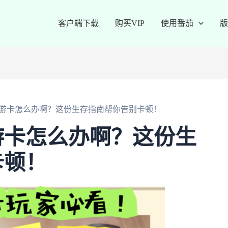
客户端下载
购买VIP
使用番茄
版
游卡怎么办啊？这份生存指南帮你告别卡顿！
游卡怎么办啊？这份生
卡顿！