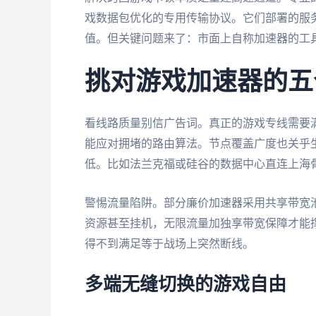
戏数据包优化的专用传输协议。它们部署的服
值。但关键问题来了：市面上自称加速器的工
挑对游戏加速器的五
看线路质量别信广告词。真正的游戏专线需要
能应对拥堵的路由算法。节点覆盖广度也关乎
低。比如法兰克福或硅谷的数据中心直连上海
警惕流量陷阱。部分廉价加速器采用共享带宽
资源甚至挂机，无限流量加独享带宽保障才能
得不到满足等于战场上突然断线。
多端无缝切换的游戏自由