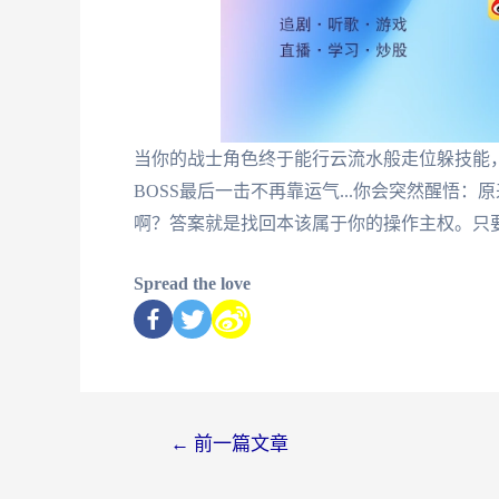
当你的战士角色终于能行云流水般走位躲技能
BOSS最后一击不再靠运气...你会突然醒悟
啊？答案就是找回本该属于你的操作主权。只
Spread the love
←
前一篇文章