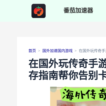
番茄加速器
首页
国外加速国内游戏
在国外玩传奇手
在国外玩传奇手
存指南帮你告别