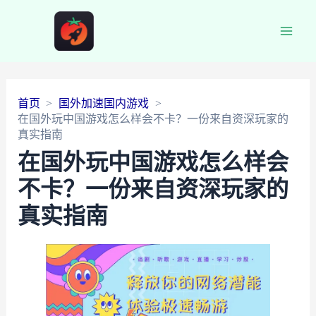
Main
Men
首页
国外加速国内游戏
在国外玩中国游戏怎么样会不卡？一份来自资深玩家的
真实指南
在国外玩中国游戏怎么样会
不卡？一份来自资深玩家的
真实指南