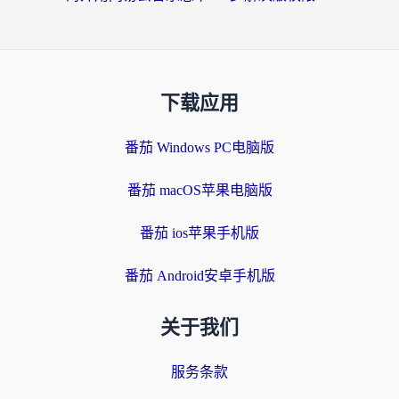
下载应用
番茄 Windows PC电脑版
番茄 macOS苹果电脑版
番茄 ios苹果手机版
番茄 Android安卓手机版
关于我们
服务条款