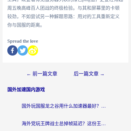
周五晚高峰百人团战的终极检验。与其和屏幕里的卡顿
较劲，不如尝试另一种解题思路：用对的工具重新定义
你与国服的距离。
Spread the love
←
前一篇文章
后一篇文章
→
国外加速国内游戏
国外玩国服龙之谷用什么加速器最好？一份给海外游子的终极指南
海外党玩王牌战士总掉帧延迟？这份王牌战士延迟加速器终极指南救你命