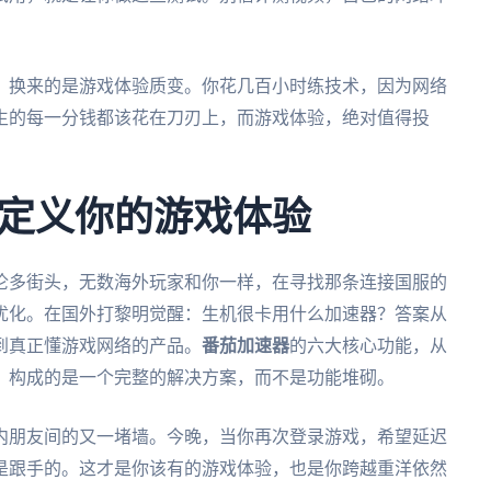
，换来的是游戏体验质变。你花几百小时练技术，因为网络
生的每一分钱都该花在刀刃上，而游戏体验，绝对值得投
定义你的游戏体验
伦多街头，无数海外玩家和你一样，在寻找那条连接国服的
优化。在国外打黎明觉醒：生机很卡用什么加速器？答案从
到真正懂游戏网络的产品。
番茄加速器
的六大核心功能，从
，构成的是一个完整的解决方案，而不是功能堆砌。
内朋友间的又一堵墙。今晚，当你再次登录游戏，希望延迟
是跟手的。这才是你该有的游戏体验，也是你跨越重洋依然