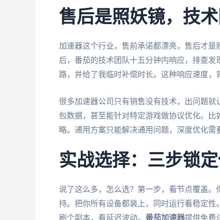
售后是照妖镜，技术
加速器这个行业，售前承诺都漂亮，售后才是
后，番茄的技术团队十五分钟内响应，排查发
路，并给了我临时补偿时长。这种响应速度，
很多加速器公司只有销售没有技术，出问题就
包数据，甚至能针对特定游戏做协议优化。比
略。通用方案只能解决通用问题，深度优化需
实战选择：三步锁定
说了这么多，怎么选？第一步，看节点覆盖。
持。把你所有设备都装上，同时运行看稳定性
刷个副本，看延迟波动。
番茄加速器
提供免费