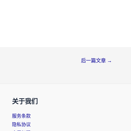
后一篇文章
→
关于我们
服务条款
隐私协议