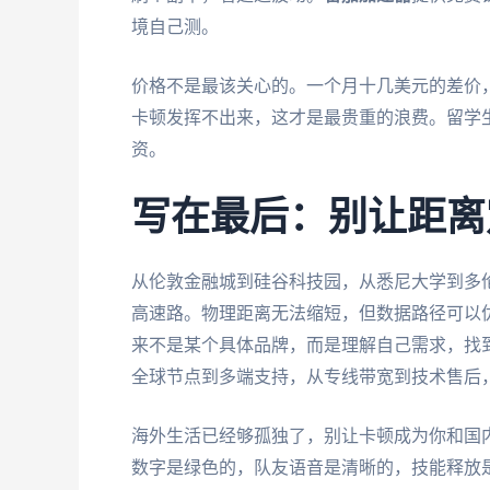
境自己测。
价格不是最该关心的。一个月十几美元的差价
卡顿发挥不出来，这才是最贵重的浪费。留学
资。
写在最后：别让距离
从伦敦金融城到硅谷科技园，从悉尼大学到多
高速路。物理距离无法缩短，但数据路径可以
来不是某个具体品牌，而是理解自己需求，找
全球节点到多端支持，从专线带宽到技术售后
海外生活已经够孤独了，别让卡顿成为你和国
数字是绿色的，队友语音是清晰的，技能释放