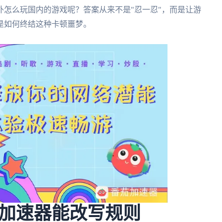
怎么玩国内的游戏呢？答案从来不是"忍一忍"，而是让游
是如何终结这种卡顿噩梦。
加速器能改写规则