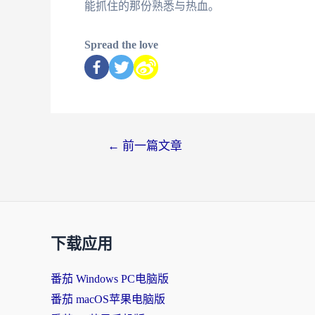
能抓住的那份熟悉与热血。
Spread the love
←
前一篇文章
下载应用
番茄 Windows PC电脑版
番茄 macOS苹果电脑版