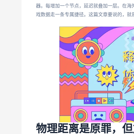
器。每增加一个节点，延迟就叠加一层。在海外
戏数据走一条专属捷径。这篇文章要说的，就
物理距离是原罪，但