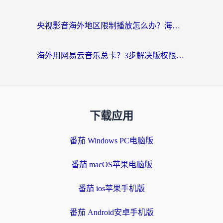
央视影音海外地区限制播放怎么办？海外党亲测有效的回国加速指南
海外用网易云音乐总卡？3步解决版权限制+卡顿，还能听喜马拉雅！
下载应用
番茄 Windows PC电脑版
番茄 macOS苹果电脑版
番茄 ios苹果手机版
番茄 Android安卓手机版