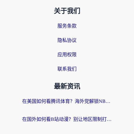
关于我们
服务条款
隐私协议
应用权限
联系我们
最新资讯
在美国如何看腾讯体育？海外党解锁NBA欧洲杯直播的终极攻略
在国外如何看B站动漫？别让地区限制打断你的追番节奏