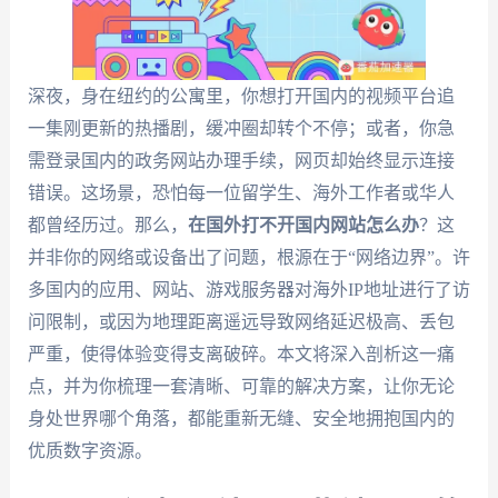
深夜，身在纽约的公寓里，你想打开国内的视频平台追
一集刚更新的热播剧，缓冲圈却转个不停；或者，你急
需登录国内的政务网站办理手续，网页却始终显示连接
错误。这场景，恐怕每一位留学生、海外工作者或华人
都曾经历过。那么，
在国外打不开国内网站怎么办
？这
并非你的网络或设备出了问题，根源在于“网络边界”。许
多国内的应用、网站、游戏服务器对海外IP地址进行了访
问限制，或因为地理距离遥远导致网络延迟极高、丢包
严重，使得体验变得支离破碎。本文将深入剖析这一痛
点，并为你梳理一套清晰、可靠的解决方案，让你无论
身处世界哪个角落，都能重新无缝、安全地拥抱国内的
优质数字资源。