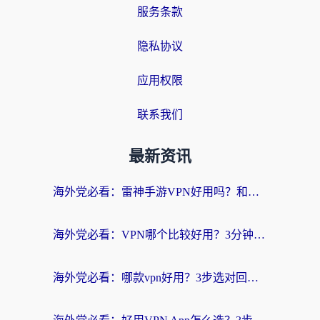
服务条款
隐私协议
应用权限
联系我们
最新资讯
海外党必看：雷神手游VPN好用吗？和天速回国VPN对比哪个回国效果更好？附实用加速器选择指南
海外党必看：VPN哪个比较好用？3分钟找到适合你的回国加速方案
海外党必看：哪款vpn好用？3步选对回国加速器，无缝刷剧玩游戏