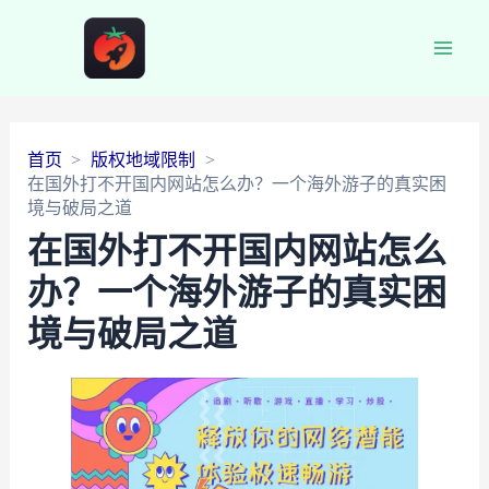
Main
Men
首页
版权地域限制
在国外打不开国内网站怎么办？一个海外游子的真实困
境与破局之道
在国外打不开国内网站怎么
办？一个海外游子的真实困
境与破局之道