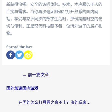
新获得流畅、安全的访问体验。技术，本应服务于人的
连接与需求。当你再次毫无阻碍地打开熟悉的国内网
站，享受与家乡同步的数字生活时，那份跨越时空的亲
切与便利，正是现代科技赋予每一位海外游子的最好礼
物。
Spread the love
←
前一篇文章
国外加速国内游戏
在国外怎么打月圆之夜不卡？海外玩家国服游戏加速终极指南（附巴西英国游戏适配方案）