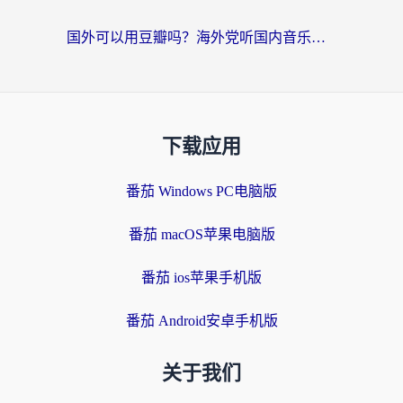
国外可以用豆瓣吗？海外党听国内音乐听书的实用指南
下载应用
番茄 Windows PC电脑版
番茄 macOS苹果电脑版
番茄 ios苹果手机版
番茄 Android安卓手机版
关于我们