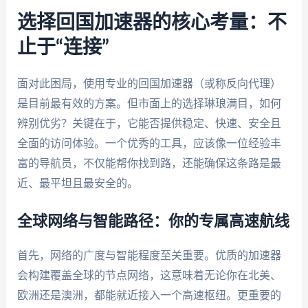
选择回国加速器的核心考量：不
止于“连接”
面对此困局，使用专业的回国加速器（或称反向代理）
是目前最有效的方案。但市面上的选择琳琅满目，如何
辨别优劣？关键在于，它能否提供稳定、快速、安全且
全面的访问体验。一个优秀的工具，应该像一位经验丰
富的导航员，不仅能帮你找到路，还能确保这条路是最
近、最平坦且最安全的。
全球网络与智能路径：你的专属高速航线
首先，网络的广度与智能程度至关重要。优质的加速器
会构建覆盖全球的节点网络，这意味着无论你在北美、
欧洲还是澳洲，都能就近接入一个高速枢纽。更重要的