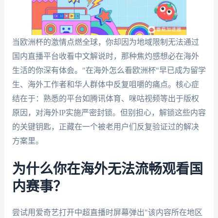
当欧洲杯的激情点燃全球，你却因为地域限制无法通过
国内直播平台收看中文解说时，那种焦灼感想必在海外
生活的你深有体会。"在海外怎么看欧洲杯"早已成为留学
生、海外工作者和华人群体中反复咀嚼的痛点。核心症
结在于：熟悉的平台如腾讯体育、咪咕视频等出于版权
原因，对海外IP实施严密封锁。但别担心，解锁这些内容
的关键钥匙，正藏在一个被老用户们反复验证过的解决
方案里。
为什么你在海外无法流畅观看国
内赛事？
尝试用爱奇艺打开中超直播时屏幕弹出"该内容所在地区