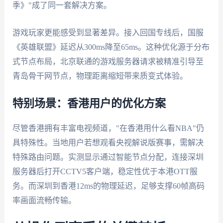
季》"成了同一套解决方案。
游戏玩家更能感受到显著差异。接入回国专线后，国服
《英雄联盟》延迟从300ms降至65ms。这种优化源于分布
式节点布局，北京联通的游戏服务器请求被精准引导至
青岛骨干网节点，物理距离缩短带来质变式体验。
特别场景：香港用户的优化方案
尽管香港拥有丰富电视频道，"在香港用什么看NBA"仍
具特殊性。当地用户若想观看央视解说版赛事，需解决
特殊路由问题。实测显示通过智能节点分配，连接深圳
服务器后打开CCTV5客户端，稳定性优于本港OTT服
务。而深圳到香港12ms的物理延迟，足够支撑60帧高码
率画面流畅传输。