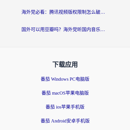
海外党必看：腾讯视频版权限制怎么破？3步让你轻松追剧
国外可以用豆瓣吗？海外党听国内音乐听书的实用指南
下载应用
番茄 Windows PC电脑版
番茄 macOS苹果电脑版
番茄 ios苹果手机版
番茄 Android安卓手机版