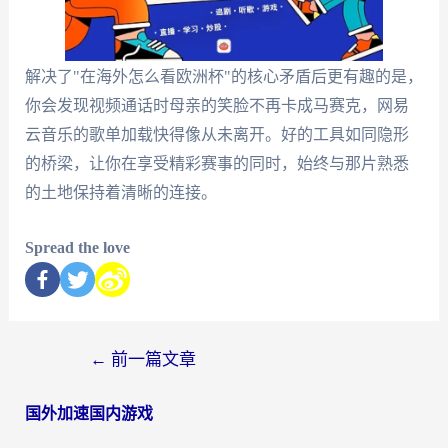
解决了"在海外怎么看欧洲杯"的核心矛盾后更有趣的是，
你会发现视频通话时母亲的笑脸不再卡成马赛克，网易
云音乐的歌单加载快得像从未离开。好的工具如同隐形
的桥梁，让你在享受精彩赛事的同时，始终与那片熟悉
的土地保持着清晰的连接。
Spread the love
←
前一篇文章
国外加速国内游戏