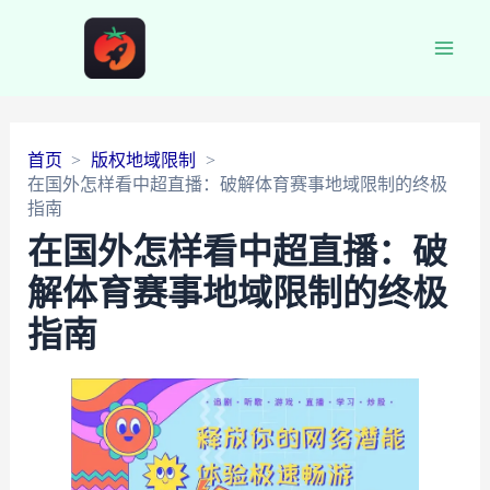
Main
Men
首页
版权地域限制
在国外怎样看中超直播：破解体育赛事地域限制的终极
指南
在国外怎样看中超直播：破
解体育赛事地域限制的终极
指南