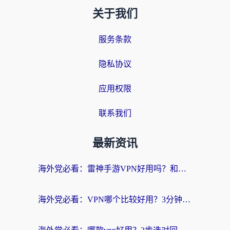
关于我们
服务条款
隐私协议
应用权限
联系我们
最新资讯
海外党必看：雷神手游VPN好用吗？和天速回国VPN对比哪个回国效果更好？附实用加速器选择指南
海外党必看：VPN哪个比较好用？3分钟找到适合你的回国加速方案