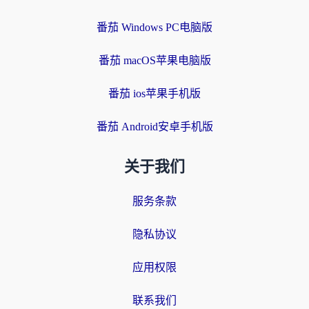
番茄 Windows PC电脑版
番茄 macOS苹果电脑版
番茄 ios苹果手机版
番茄 Android安卓手机版
关于我们
服务条款
隐私协议
应用权限
联系我们