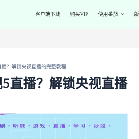
客户端下载
购买VIP
使用番茄
版
直播？解锁央视直播的完整教程
5直播？解锁央视直播