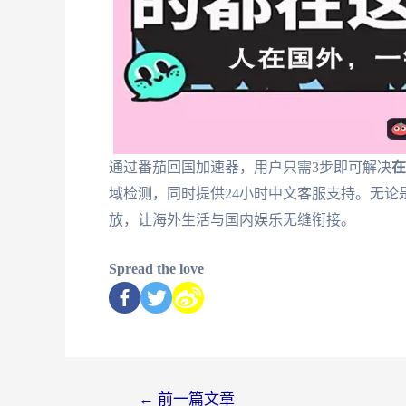
通过番茄回国加速器，用户只需3步即可解决
在
域检测，同时提供24小时中文客服支持。无
放，让海外生活与国内娱乐无缝衔接。
Spread the love
←
前一篇文章