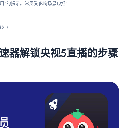
用”的提示。常见受影响场景包括：
藏》）
速器解锁央视5直播的步骤