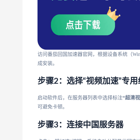
访问番茄回国加速器官网，根据设备系统（Windows
成安装。
步骤2：选择“视频加速”专用
启动软件后，在服务器列表中选择标注
“超清视
可避免卡顿。
步骤3：连接中国服务器