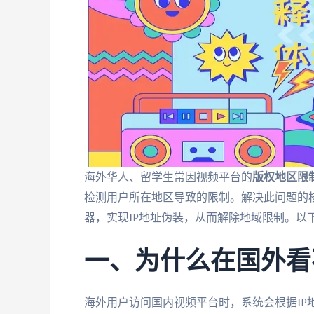
海外华人、留学生常因视频平台的
版权地区限
检测用户所在地区导致的限制。解决此问题的
器，实现IP地址伪装，从而解除地域限制。以
一、为什么在国外看
海外用户访问国内视频平台时，系统会根据IP