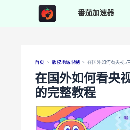
番茄加速器
首页
版权地域限制
在国外如何看央视5
在国外如何看央视
的完整教程