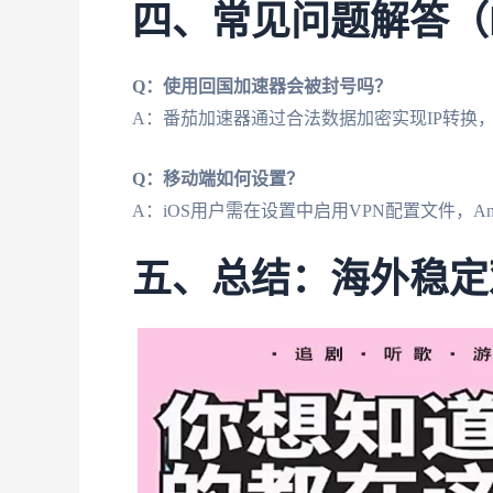
四、常见问题解答（
Q：使用回国加速器会被封号吗？
A：番茄加速器通过合法数据加密实现IP转换
Q：移动端如何设置？
A：iOS用户需在设置中启用VPN配置文件，An
五、总结：海外稳定