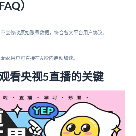
FAQ）
，不会修改原始账号数据，符合各大平台用户协议。
droid用户可直接在APP内启动加速。
观看央视5直播的关键