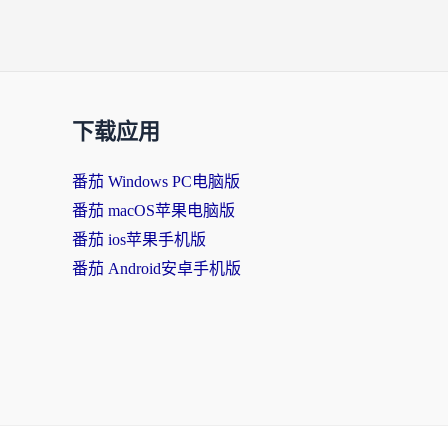
下载应用
番茄 Windows PC电脑版
番茄 macOS苹果电脑版
番茄 ios苹果手机版
番茄 Android安卓手机版