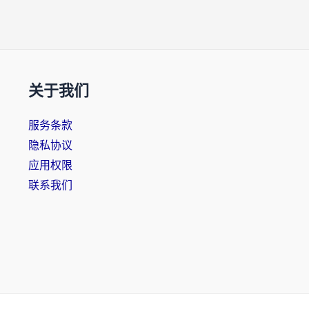
关于我们
服务条款
隐私协议
应用权限
联系我们