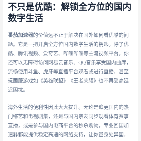
不只是优酷：解锁全方位的国内
数字生活
番茄加速器
的价值远不止于解决在国外如何看优酷的问
题。它是一把开启全方位国内数字生活的钥匙。除了优
酷、腾讯视频、爱奇艺、哔哩哔哩等主流视频平台，你
还可以无障碍访问网易云音乐、QQ音乐享受国内曲库，
流畅使用斗鱼、虎牙等直播平台观看或进行直播，甚至
玩国服游戏如《英雄联盟》《王者荣耀》也不再受高延
迟困扰。
海外生活的便利性因此大大提升。无论是追更国内的热
门综艺和电视剧集，还是与国内亲友同步观看体育赛事
直播，或是参与国内电商平台的秒杀购物，专业回国加
速器都能提供稳定高速的网络支持，让你虽身处异国，