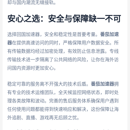
却与国内潮流无缝接轨。
安心之选：安全与保障缺一不可
选择回国加速器，安全和稳定性是首要考量。
番茄加速
器
在提供高速访问的同时，严格保障用户数据安全。所
有传输数据均经过加密处理，有效防止信息泄露。专线
传输技术进一步隔离了公共网络的风险，让你在海外访
问国内资源时更加安心。
稳定可靠的服务离不开强大的技术后盾。
番茄加速器
拥
有专业的技术运维团队，全天候监控网络状态，即时处
理各类故障和波动。完善的售后服务体系确保用户遇到
任何使用问题都能得到快速响应和解决，这份保障让海
外追剧、直播、游戏再无后顾之忧。