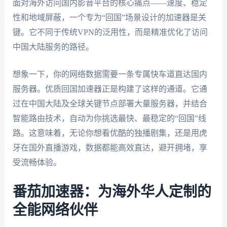
面对海外访问国内影音平台的核心痛点——速度、稳定
性和地域屏蔽，一个专为“回国”场景设计的加速器是关
键。它不同于传统VPN的泛用性，而是精准优化了访问
中国大陆服务的路径。
想象一下，你的网络数据需要一条专属快车道直达国内
服务器。优质回国加速器正是构建了这样的通道。它通
过在中国大陆及全球关键节点部署大量服务器，并结合
智能路由技术，自动为你挑选最快、最稳定的“回国”线
路。这意味着，无论你想看优酷的独播剧集，还是用虎
牙在国外直播游戏，数据都能高效直达，避开拥堵，享
受流畅体验。
番茄加速器：为海外华人定制的
全能网络伙伴