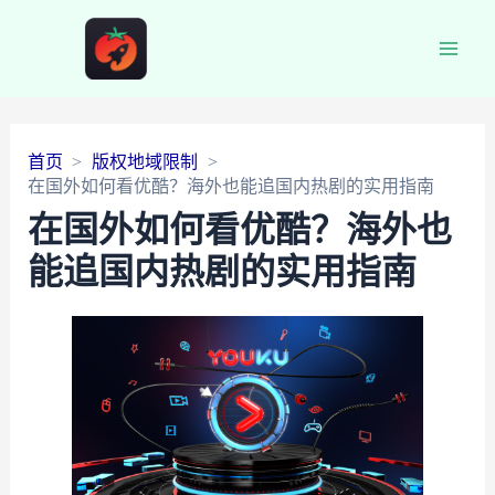
Main
Men
首页
版权地域限制
在国外如何看优酷？海外也能追国内热剧的实用指南
在国外如何看优酷？海外也
能追国内热剧的实用指南