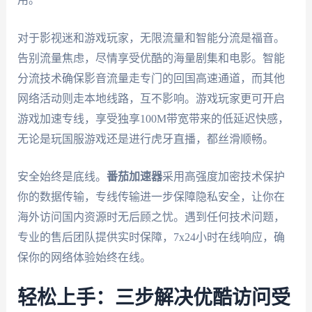
对于影视迷和游戏玩家，无限流量和智能分流是福音。
告别流量焦虑，尽情享受优酷的海量剧集和电影。智能
分流技术确保影音流量走专门的回国高速通道，而其他
网络活动则走本地线路，互不影响。游戏玩家更可开启
游戏加速专线，享受独享100M带宽带来的低延迟快感，
无论是玩国服游戏还是进行虎牙直播，都丝滑顺畅。
安全始终是底线。
番茄加速器
采用高强度加密技术保护
你的数据传输，专线传输进一步保障隐私安全，让你在
海外访问国内资源时无后顾之忧。遇到任何技术问题，
专业的售后团队提供实时保障，7x24小时在线响应，确
保你的网络体验始终在线。
轻松上手：三步解决优酷访问受