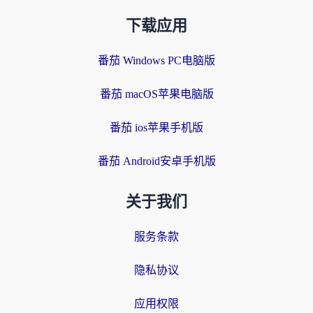
下载应用
番茄 Windows PC电脑版
番茄 macOS苹果电脑版
番茄 ios苹果手机版
番茄 Android安卓手机版
关于我们
服务条款
隐私协议
应用权限