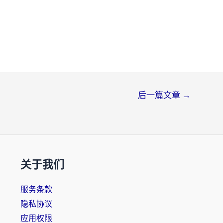
后一篇文章
→
关于我们
服务条款
隐私协议
应用权限