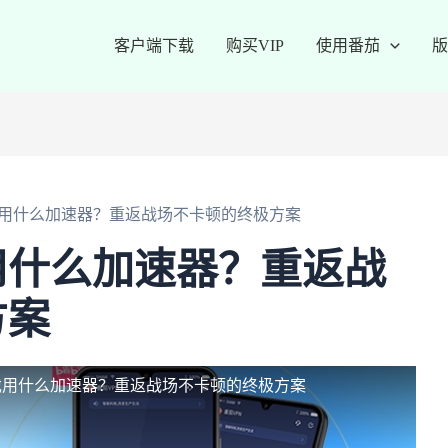
客户端下载
购买VIP
使用番茄
版
用什么加速器？重返战场不卡顿的终极方案
用什么加速器？重返战
方案
戏用什么加速器？重返战场不卡顿的终极方案