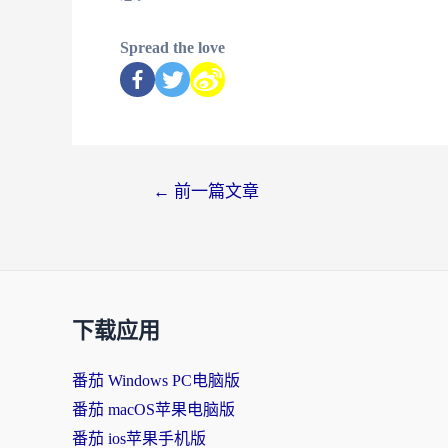
Spread the love
←
前一篇文章
下载应用
番茄 Windows PC电脑版
番茄 macOS苹果电脑版
番茄 ios苹果手机版