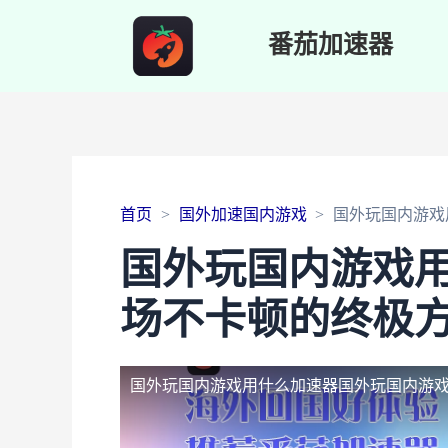
番茄加速器
首页
国外加速国内游戏
国外玩国内游戏
国外玩国内游戏
场不卡顿的终极
国外玩国内游戏用什么加速器
国外玩国内游