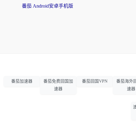
番茄 Android安卓手机版
番茄加速器
番茄免费回国加
番茄回国VPN
番茄海外
速器
速器