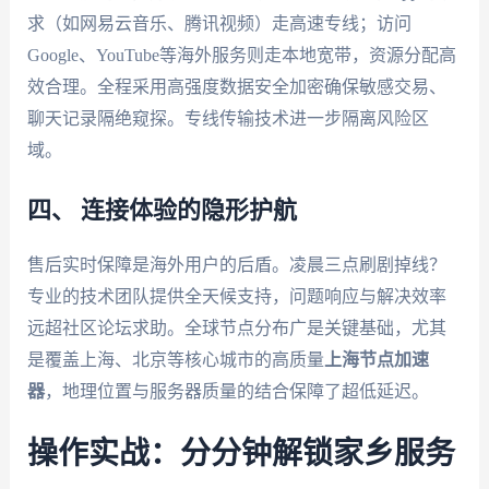
求（如网易云音乐、腾讯视频）走高速专线；访问
Google、YouTube等海外服务则走本地宽带，资源分配高
效合理。全程采用高强度数据安全加密确保敏感交易、
聊天记录隔绝窥探。专线传输技术进一步隔离风险区
域。
四、 连接体验的隐形护航
售后实时保障是海外用户的后盾。凌晨三点刷剧掉线？
专业的技术团队提供全天候支持，问题响应与解决效率
远超社区论坛求助。全球节点分布广是关键基础，尤其
是覆盖上海、北京等核心城市的高质量
上海节点加速
器
，地理位置与服务器质量的结合保障了超低延迟。
操作实战：分分钟解锁家乡服务