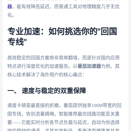
器
，能有效降低延迟，而普通工具对地理精度几乎无优
化。
专业加速：如何挑选你的"回国
专线"
高效稳定的回国方案绝非简单翻墙，而是针对国内应用
特点进行深度优化的加速服务。以
番茄加速器
为例，其
核心技术解决了海外用户的核心痛点：
一、 速度与稳定的双重保障
速度卡顿是最直接的折磨。番茄提供独享100M带宽的回
国专线，告别流量拥堵。智能推荐最优线路功能至关重
要——它能实时分析各节点负载与延迟，自动为你选择
响应最快的通道，尤其在抢秒杀、看高清直播等高并发