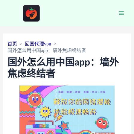
Main
Men
首页
回国代理vpn
国外怎么用中国app：墙外焦虑终结者
国外怎么用中国app：墙外
焦虑终结者