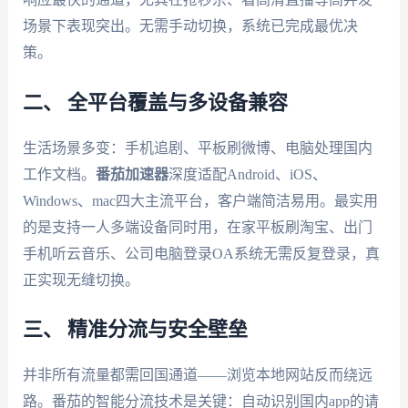
场景下表现突出。无需手动切换，系统已完成最优决
策。
二、 全平台覆盖与多设备兼容
生活场景多变：手机追剧、平板刷微博、电脑处理国内
工作文档。
番茄加速器
深度适配Android、iOS、
Windows、mac四大主流平台，客户端简洁易用。最实用
的是支持一人多端设备同时用，在家平板刷淘宝、出门
手机听云音乐、公司电脑登录OA系统无需反复登录，真
正实现无缝切换。
三、 精准分流与安全壁垒
并非所有流量都需回国通道——浏览本地网站反而绕远
路。番茄的智能分流技术是关键：自动识别国内app的请