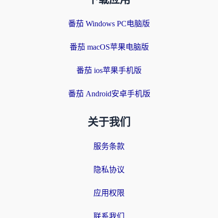
番茄 Windows PC电脑版
番茄 macOS苹果电脑版
番茄 ios苹果手机版
番茄 Android安卓手机版
关于我们
服务条款
隐私协议
应用权限
联系我们